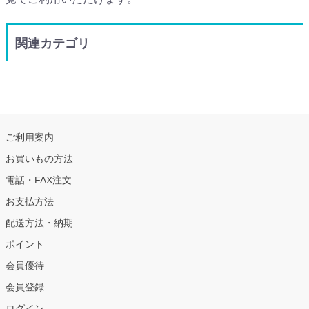
関連カテゴリ
ご利用案内
お買いもの方法
電話・FAX注文
お支払方法
配送方法・納期
ポイント
会員優待
会員登録
ログイン