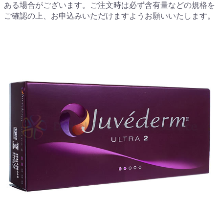
ある場合がございます。ご注文時は必ず含有量などの規格を
ご確認の上、お申込みいただけますようお願いいたします。