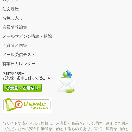
注文履歴
お気に入り
会員情報編集
メールマガジン購読・解除
ご質問と回答
メール受信テスト
営業日カレンダー
当サイトで表示される情報は、お客様が商品を正しく理解し適正にご利用
いただくための安全性確保を目的とするものであり、宣伝、広告を目的と