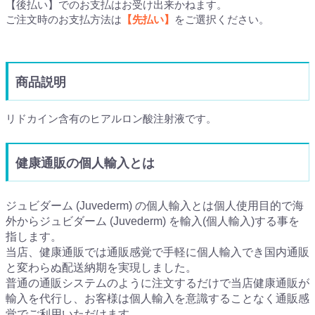
【後払い】でのお支払はお受け出来かねます。
ご注文時のお支払方法は
【先払い】
をご選択ください。
商品説明
リドカイン含有のヒアルロン酸注射液です。
健康通販の個人輸入とは
ジュビダーム (Juvederm) の個人輸入とは個人使用目的で海
外からジュビダーム (Juvederm) を輸入(個人輸入)する事を
指します。
当店、健康通販では通販感覚で手軽に個人輸入でき国内通販
と変わらぬ配送納期を実現しました。
普通の通販システムのように注文するだけで当店健康通販が
輸入を代行し、お客様は個人輸入を意識することなく通販感
覚でご利用いただけます。