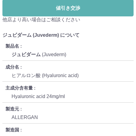
値引き交渉
他店より高い場合はご相談ください
ジュビダーム (Juvederm) について
製品名
ジュビダーム
(Juvederm)
成分名
ヒアルロン酸 (Hyaluronic acid)
主成分含有量
Hyaluronic acid 24mg/ml
製造元
ALLERGAN
製造国