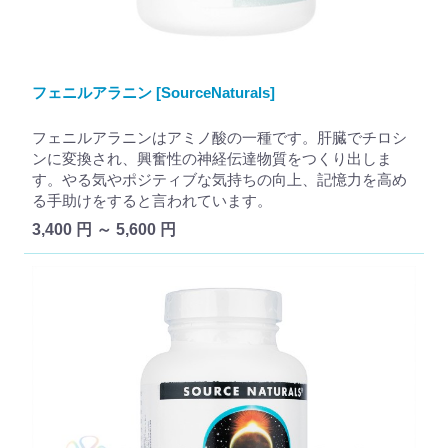
フェニルアラニン [SourceNaturals]
フェニルアラニンはアミノ酸の一種です。肝臓でチロシ
ンに変換され、興奮性の神経伝達物質をつくり出しま
す。やる気やポジティブな気持ちの向上、記憶力を高め
る手助けをすると言われています。
3,400 円 ～ 5,600 円