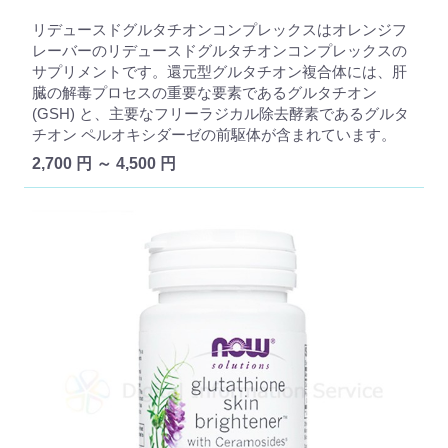
リデュースドグルタチオンコンプレックスはオレンジフ
レーバーのリデュースドグルタチオンコンプレックスの
サプリメントです。還元型グルタチオン複合体には、肝
臓の解毒プロセスの重要な要素であるグルタチオン
(GSH) と、主要なフリーラジカル除去酵素であるグルタ
チオン ペルオキシダーゼの前駆体が含まれています。
2,700 円 ～ 4,500 円