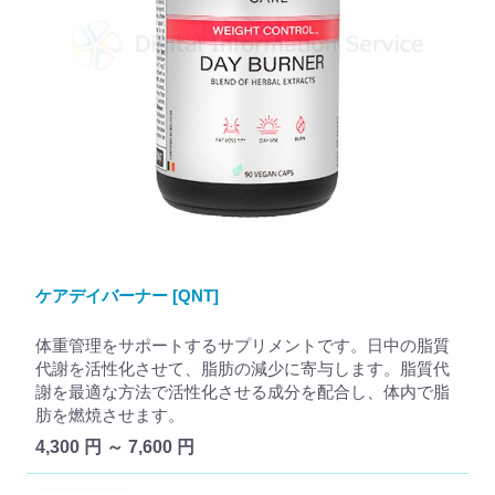
ケアデイバーナー [QNT]
体重管理をサポートするサプリメントです。日中の脂質
代謝を活性化させて、脂肪の減少に寄与します。脂質代
謝を最適な方法で活性化させる成分を配合し、体内で脂
肪を燃焼させます。
4,300 円 ～ 7,600 円