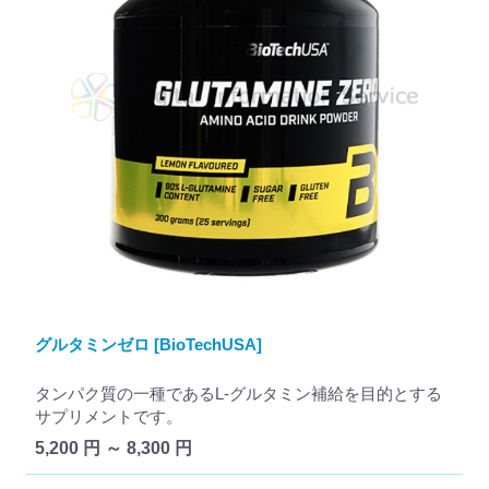
グルタミンゼロ [BioTechUSA]
タンパク質の一種であるL-グルタミン補給を目的とする
サプリメントです。
5,200 円 ～ 8,300 円