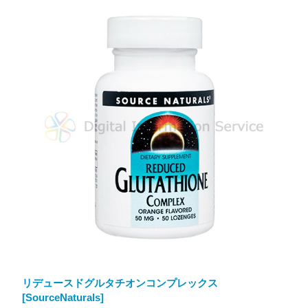
リデュースドグルタチオンコンプレックス
[SourceNaturals]