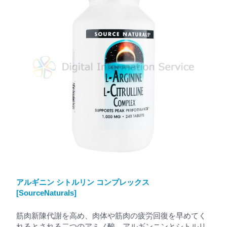
アルギニン シトルリン コンプレックス
[SourceNaturals]
筋肉新陳代謝を高め、肉体や筋肉の疲労回復を早めてく
れるとされる二つのアミノ酸、アルギンニンとシトルリ