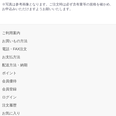
※写真は参考画像となります。ご注文時は必ず含有量等の規格を確かめ、
お申込みいただけますようお願いいたします。
ご利用案内
お買いもの方法
電話・FAX注文
お支払方法
配送方法・納期
ポイント
会員優待
会員登録
ログイン
注文履歴
お気に入り