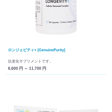
ロンジェビティ+ [GenuinePurity]
抗老化サプリメントです。
6,600 円 ～ 11,700 円