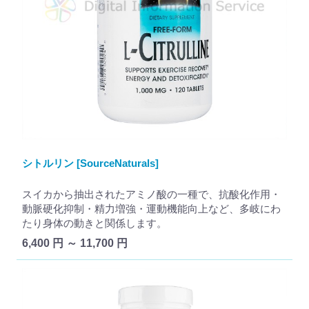
シトルリン [SourceNaturals]
スイカから抽出されたアミノ酸の一種で、抗酸化作用・
動脈硬化抑制・精力増強・運動機能向上など、多岐にわ
たり身体の動きと関係します。
6,400 円 ～ 11,700 円