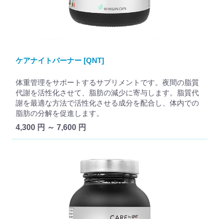
ケアナイトバーナー [QNT]
体重管理をサポートするサプリメントです。夜間の脂質
代謝を活性化させて、脂肪の減少に寄与します。脂質代
謝を最適な方法で活性化させる成分を配合し、体内での
脂肪の分解を促進します。
4,300 円 ～ 7,600 円