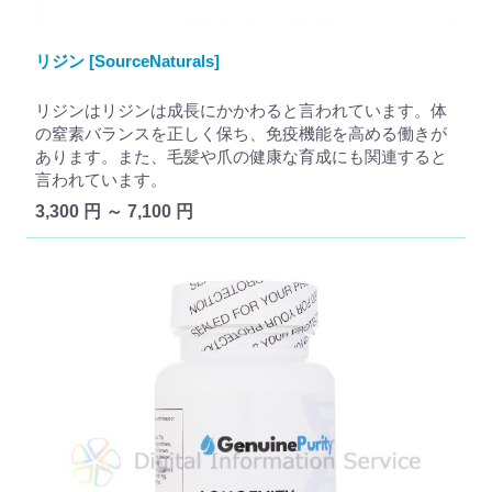
リジン [SourceNaturals]
リジンはリジンは成長にかかわると言われています。体
の窒素バランスを正しく保ち、免疫機能を高める働きが
あります。また、毛髪や爪の健康な育成にも関連すると
言われています。
3,300 円 ～ 7,100 円