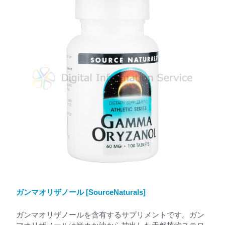
ガンマオリザノール [SourceNaturals]
ガンマオリザノールを含有するサプリメントです。ガン