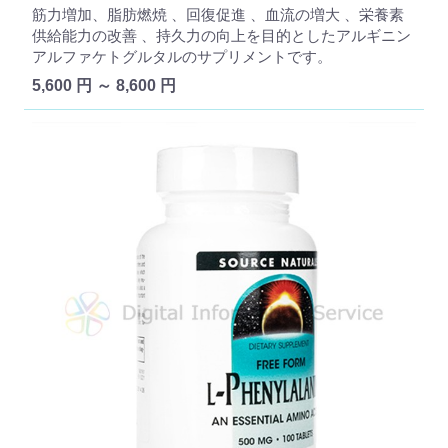
筋力増加、脂肪燃焼 、回復促進 、血流の増大 、栄養素
供給能力の改善 、持久力の向上を目的としたアルギニン
アルファケトグルタルのサプリメントです。
5,600 円 ～ 8,600 円