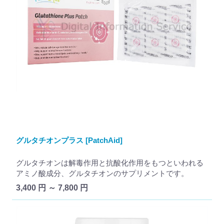
グルタチオンプラス [PatchAid]
グルタチオンは解毒作用と抗酸化作用をもつといわれる
アミノ酸成分、グルタチオンのサプリメントです。
3,400 円 ～ 7,800 円