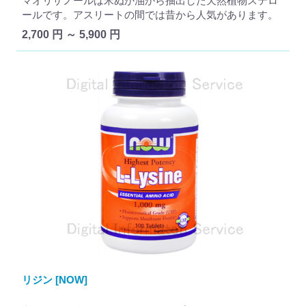
マオリザノールは米ぬか油から抽出した天然植物ステロ
ールです。アスリートの間では昔から人気があります。
2,700 円 ～ 5,900 円
リジン [NOW]