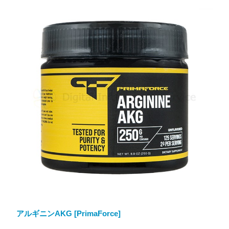
アルギニンAKG [PrimaForce]