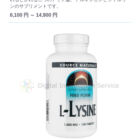
ンのサプリメントです。
6,100 円 ～ 14,900 円