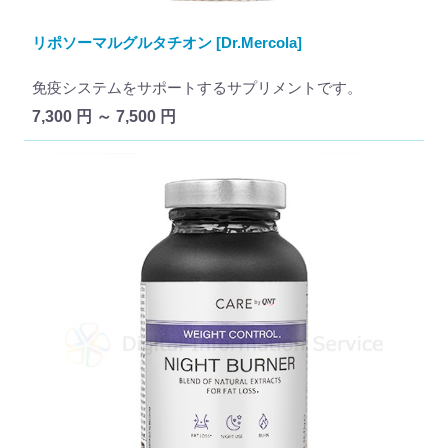
リポソーマルグルタチオン [Dr.Mercola]
免疫システムをサポートするサプリメントです。
7,300 円 ～ 7,500 円