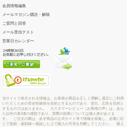
会員情報編集
メールマガジン購読・解除
ご質問と回答
メール受信テスト
営業日カレンダー
当サイトで表示される情報は、お客様が商品を正しく理解し適正にご利用
いただくための安全性確保を目的とするものであり、宣伝、広告を目的と
するものではありません。 カスタマーレビュー（お客様の声）は、あな
た以外の第3者の感想であり、実際の効果については個人差がありま
す。 ご注文の際は、必ず商品の公式サイト等で情報を収集し、必要に応
じて医師・薬剤師へ相談した上で購入の可否を判断してください。 購入