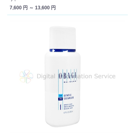
7,600 円 ～ 13,600 円