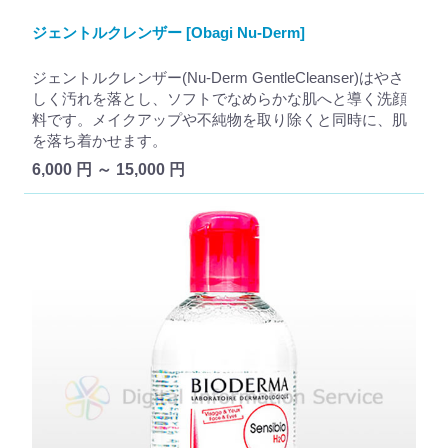
ジェントルクレンザー [Obagi Nu-Derm]
ジェントルクレンザー(Nu-Derm GentleCleanser)はやさ
しく汚れを落とし、ソフトでなめらかな肌へと導く洗顔
料です。メイクアップや不純物を取り除くと同時に、肌
を落ち着かせます。
6,000 円 ～ 15,000 円