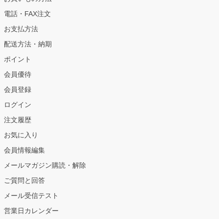
電話・FAX注文
お支払方法
配送方法・納期
ポイント
会員優待
会員登録
ログイン
注文履歴
お気に入り
会員情報編集
メールマガジン購読・解除
ご質問と回答
メール受信テスト
営業日カレンダー