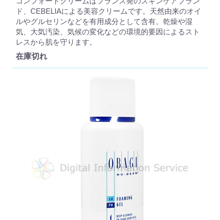
コンフォートクリームはフランス発のスキンケアブラン
ド、CEBELIAによる美容クリームです。天然由来のオイ
ルやグルセリンなどを有用成分として含有。乾燥や湿
気、大気汚染、気候の変化などの環境的要因によるスト
レスから肌を守ります。
在庫切れ