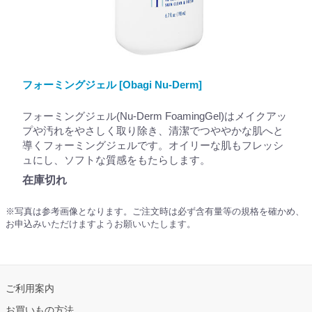
フォーミングジェル [Obagi Nu-Derm]
フォーミングジェル(Nu-Derm FoamingGel)はメイクアッ
プや汚れをやさしく取り除き、清潔でつややかな肌へと
導くフォーミングジェルです。オイリーな肌もフレッシ
ュにし、ソフトな質感をもたらします。
在庫切れ
※写真は参考画像となります。ご注文時は必ず含有量等の規格を確かめ、
お申込みいただけますようお願いいたします。
ご利用案内
お買いもの方法