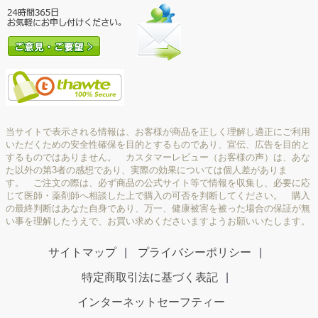
当サイトで表示される情報は、お客様が商品を正しく理解し適正にご利用
いただくための安全性確保を目的とするものであり、宣伝、広告を目的と
するものではありません。 カスタマーレビュー（お客様の声）は、あな
た以外の第3者の感想であり、実際の効果については個人差がありま
す。 ご注文の際は、必ず商品の公式サイト等で情報を収集し、必要に応
じて医師・薬剤師へ相談した上で購入の可否を判断してください。 購入
の最終判断はあなた自身であり、万一、健康被害を被った場合の保証が無
い事を理解したうえで、お買い求めくださいますようお願いいたします。
サイトマップ
プライバシーポリシー
特定商取引法に基づく表記
インターネットセーフティー