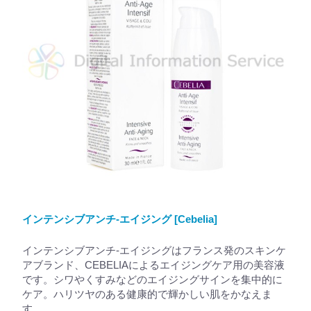
インテンシブアンチ-エイジング [Cebelia]
インテンシブアンチ-エイジングはフランス発のスキンケ
アブランド、CEBELIAによるエイジングケア用の美容液
です。シワやくすみなどのエイジングサインを集中的に
ケア。ハリツヤのある健康的で輝かしい肌をかなえま
す。