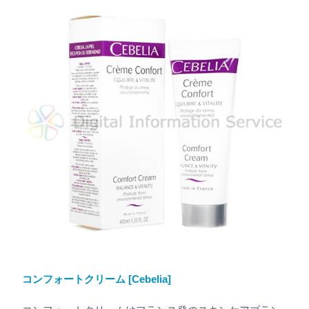
コンフォートクリーム [Cebelia]