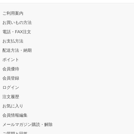
ご利用案内
お買いもの方法
電話・FAX注文
お支払方法
配送方法・納期
ポイント
会員優待
会員登録
ログイン
注文履歴
お気に入り
会員情報編集
メールマガジン購読・解除
ご質問と回答