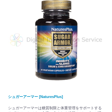
シュガーアーマー [NaturesPlus]
シュガーアーマーは糖質制限と体重管理をサポートする