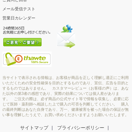
メール受信テスト
営業日カレンダー
当サイトで表示される情報は、お客様が商品を正しく理解し適正にご利用
いただくための安全性確保を目的とするものであり、宣伝、広告を目的と
するものではありません。 カスタマーレビュー（お客様の声）は、あな
た以外の第3者の感想であり、実際の効果については個人差がありま
す。 ご注文の際は、必ず商品の公式サイト等で情報を収集し、必要に応
じて医師・薬剤師へ相談した上で購入の可否を判断してください。 購入
の最終判断はあなた自身であり、万一、健康被害を被った場合の保証が無
い事を理解したうえで、お買い求めくださいますようお願いいたします。
サイトマップ
プライバシーポリシー