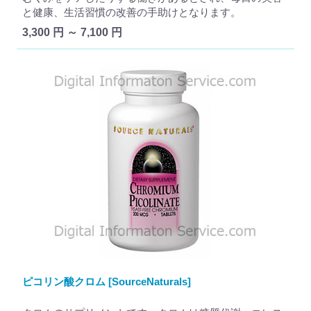
と健康、生活習慣の改善の手助けとなります。
3,300 円 ～ 7,100 円
ピコリン酸クロム [SourceNaturals]