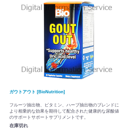
ガウトアウト [BioNutrition]
フルーツ抽出物、ビタミン、ハーブ抽出物のブレンドに
より相乗的な効果を期待して配合された健康的な尿酸値
のサポートサポートサプリメントです。
在庫切れ