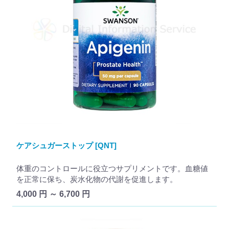
ケアシュガーストップ [QNT]
体重のコントロールに役立つサプリメントです。血糖値
を正常に保ち、炭水化物の代謝を促進します。
4,000 円 ～ 6,700 円