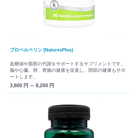
プロベルベリン [NaturesPlus]
血糖値や脂肪の代謝をサポートするサプリメントです。
脳や心臓、肺、胃腸の健康を促進し、関節の健康もサポ
ートします。
3,800 円 ～ 8,200 円