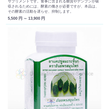
サプリメントです。食事に含まれる糖質やデンプンが吸
収されるためには、酵素の働きが必要ですが、本品は、
その酵素の活動を遅らせ、抑制します。
5,500 円 ～ 13,900 円