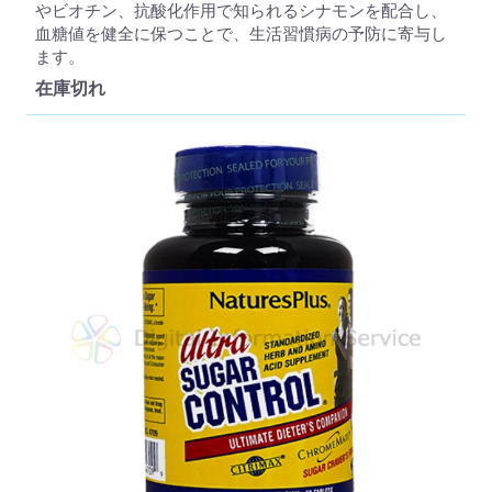
やビオチン、抗酸化作用で知られるシナモンを配合し、
血糖値を健全に保つことで、生活習慣病の予防に寄与し
ます。
在庫切れ