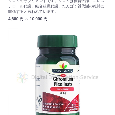
クロムのサプリメントです。クロムは糖質代謝、コレス
テロール代謝、結合組織代謝、たんぱく質代謝の維持に
関係すると言われています。
4,600 円 ～ 10,000 円