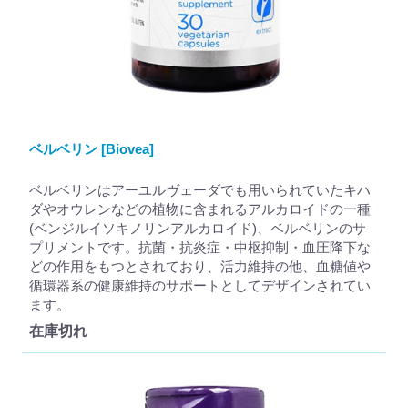
ベルベリン [Biovea]
ベルベリンはアーユルヴェーダでも用いられていたキハ
ダやオウレンなどの植物に含まれるアルカロイドの一種
(ベンジルイソキノリンアルカロイド)、ベルベリンのサ
プリメントです。抗菌・抗炎症・中枢抑制・血圧降下な
どの作用をもつとされており、活力維持の他、血糖値や
循環器系の健康維持のサポートとしてデザインされてい
ます。
在庫切れ