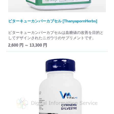
ビターキューカンバーカプセル [ThanyapornHerbs]
ビターキューカンバーカプセルは血糖値の改善を目的と
してデザインされたニガウリのサプリメントです。
2,600 円 ～ 13,300 円