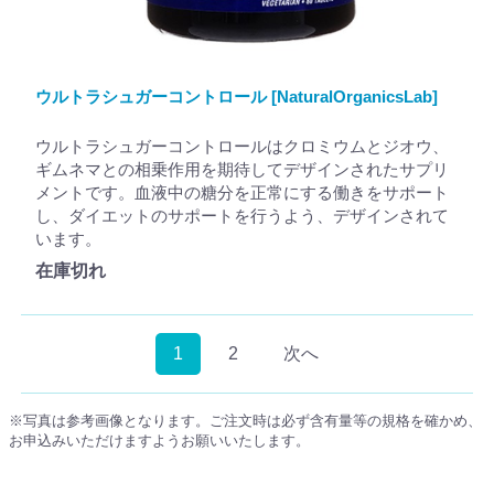
ウルトラシュガーコントロール [NaturalOrganicsLab]
ウルトラシュガーコントロールはクロミウムとジオウ、
ギムネマとの相乗作用を期待してデザインされたサプリ
メントです。血液中の糖分を正常にする働きをサポート
し、ダイエットのサポートを行うよう、デザインされて
います。
在庫切れ
1
2
次へ
※写真は参考画像となります。ご注文時は必ず含有量等の規格を確かめ、
お申込みいただけますようお願いいたします。