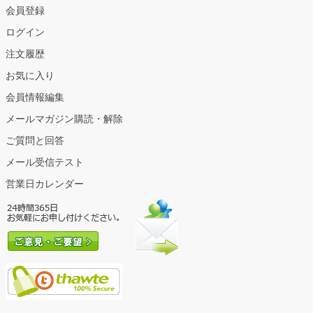
会員登録
ログイン
注文履歴
お気に入り
会員情報編集
メールマガジン購読・解除
ご質問と回答
メール受信テスト
営業日カレンダー