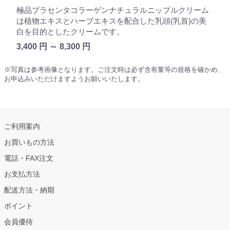
極品プラセンタコラーゲンナチュラルニップルクリーム
は植物エキスとハーブエキスを配合した乳頭(乳首)の美
白を目的としたクリームです。
3,400 円 ～ 8,300 円
※写真は参考画像となります。ご注文時は必ず含有量等の規格を確かめ、
お申込みいただけますようお願いいたします。
ご利用案内
お買いもの方法
電話・FAX注文
お支払方法
配送方法・納期
ポイント
会員優待