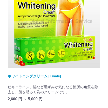
ホワイトニングクリーム [Finale]
ビキニライン、脇など黒ずみが気になる箇所の角質を除
去し、肌を明るく為のクリームです。
2,600 円 ～ 5,000 円