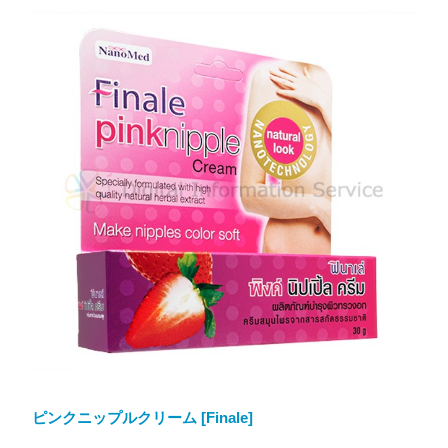
ピンクニップルクリーム [Finale]