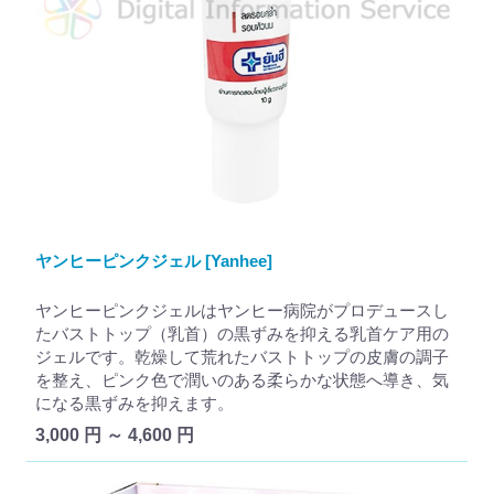
ヤンヒーピンクジェル [Yanhee]
ヤンヒーピンクジェルはヤンヒー病院がプロデュースし
たバストトップ（乳首）の黒ずみを抑える乳首ケア用の
ジェルです。乾燥して荒れたバストトップの皮膚の調子
を整え、ピンク色で潤いのある柔らかな状態へ導き、気
になる黒ずみを抑えます。
3,000 円 ～ 4,600 円