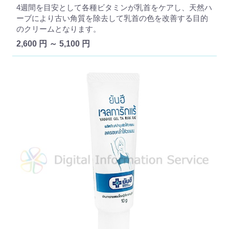
4週間を目安として各種ビタミンが乳首をケアし、天然ハ
ーブにより古い角質を除去して乳首の色を改善する目的
のクリームとなります。
2,600 円 ～ 5,100 円