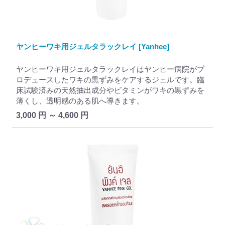
ヤンヒーワキ用ジェルタラックレイ [Yanhee]
ヤンヒーワキ用ジェルタラックレイはヤンヒー病院がプ
ロデュースしたワキの黒ずみをケアするジェルです。臨
床試験済みの天然抽出成分やビタミンがワキの黒ずみを
薄くし、透明感のある肌へ導きます。
3,000 円 ～ 4,600 円