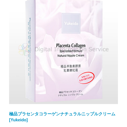
極品プラセンタコラーゲンナチュラルニップルクリーム
[Yukeido]