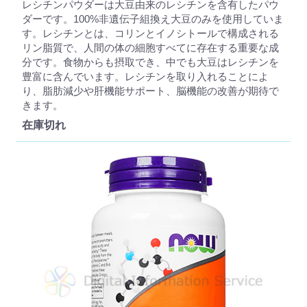
レシチンパウダーは大豆由来のレシチンを含有したパウ
ダーです。100%非遺伝子組換え大豆のみを使用していま
す。レシチンとは、コリンとイノシトールで構成される
リン脂質で、人間の体の細胞すべてに存在する重要な成
分です。食物からも摂取でき、中でも大豆はレシチンを
豊富に含んでいます。レシチンを取り入れることによ
り、脂肪減少や肝機能サポート、脳機能の改善が期待で
きます。
在庫切れ