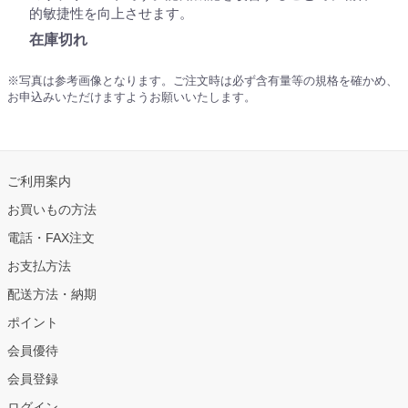
的敏捷性を向上させます。
在庫切れ
※写真は参考画像となります。ご注文時は必ず含有量等の規格を確かめ、
お申込みいただけますようお願いいたします。
ご利用案内
お買いもの方法
電話・FAX注文
お支払方法
配送方法・納期
ポイント
会員優待
会員登録
ログイン