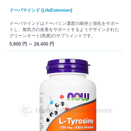
ドーパマインド [LifeExtension]
ドーパマインドはドーパミン濃度の維持と強化をサポー
トし、無気力の改善をサポートするようデザインされた
グリーンオート(燕麦)のサプリメントです。
5,900 円 ～ 26,400 円