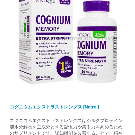
コグニウムエクストラストレングス [Natrol]
コグニウムエクストラストレングスはシルクプロテイン
加水分解物を主成分とする記憶力や集中力を高めるため
のサプリメントです。認知機能を改善することで、精神