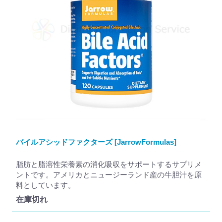
バイルアシッドファクターズ [JarrowFormulas]
脂肪と脂溶性栄養素の消化吸収をサポートするサプリメ
ントです。アメリカとニュージーランド産の牛胆汁を原
料としています。
在庫切れ