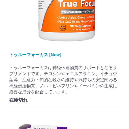
トゥルーフォーカス [Now]
トゥルーフォーカスは神経伝達物質のサポートとなるサ
プリメントです。チロシンやェニルアラニン、イチョウ
葉等、注意力・知的な鋭さの維持や気持ちの安定関わる
神経伝達物質、ノルエピネフリンやドーパミンの生成に
必要な成分を配合しています。
在庫切れ