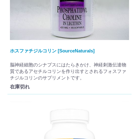
ホスファチジルコリン [SourceNaturals]
脳神経細胞のシナプスにはたらきかけ、神経刺激伝達物
質であるアセチルコリンを作り出すとされるフォスファ
チジルコリンのサプリメントです。
在庫切れ