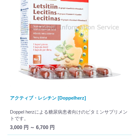
アクティブ・レシチン [Doppelherz]
Doppel herzによる糖尿病患者向けのビタミンサプリメン
トです。
3,000 円 ～ 6,700 円