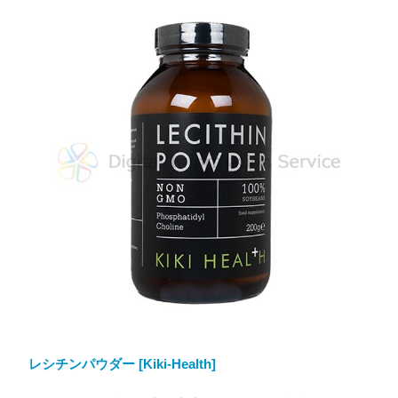
レシチンパウダー [Kiki-Health]