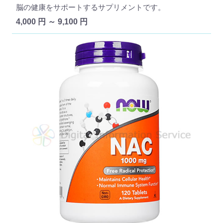
脳の健康をサポートするサプリメントです。
4,000 円 ～ 9,100 円