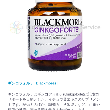
ギンコフォルテ [Blackmores]
ギンコフォルテはギンコフォルテ(Ginkgoforte)は記憶力
サポートを目的とした、イチョウ葉エキスのサプリメン
トです。記憶力のほか、認知力、学習能力など、仕事や
勉強の効率に関わる脳の働きをサポートします。