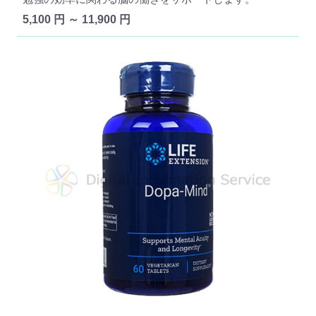
5,100 円 ～ 11,900 円