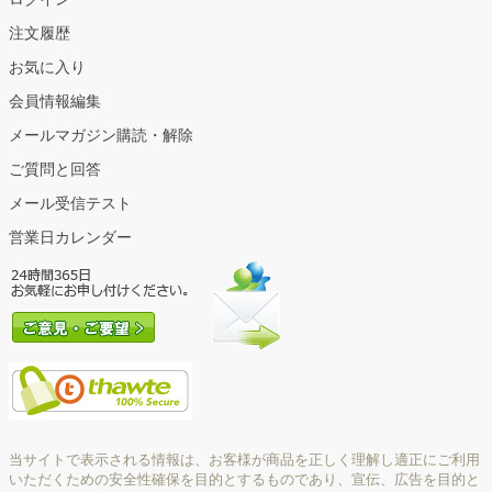
注文履歴
お気に入り
会員情報編集
メールマガジン購読・解除
ご質問と回答
メール受信テスト
営業日カレンダー
当サイトで表示される情報は、お客様が商品を正しく理解し適正にご利用
いただくための安全性確保を目的とするものであり、宣伝、広告を目的と