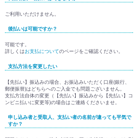
ご利用いただけません。
後払いは可能ですか？
可能です。
詳しくは
お支払について
のページをご確認ください。
支払方法を変更したい
【先払い】振込みの場合、お振込みいただく口座(銀行、
郵便振替)はどちらへのご入金でも問題ございません。
支払方法自体の変更（【先払い】振込みから【先払い】コ
ンビニ払いに変更等)の場合はご連絡くださいませ。
申し込み者と受取人、支払い者の名前が違っても平気で
すか？