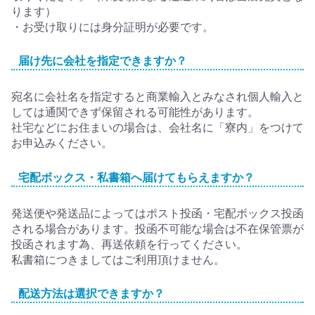
ります）
・お受け取りには身分証明が必要です。
届け先に会社を指定できますか？
宛名に会社名を指定すると商業輸入とみなされ個人輸入と
しては通関できず保留される可能性があります。
社宅などにお住まいの場合は、会社名に「寮内」をつけて
お申込みください。
宅配ボックス・私書箱へ届けてもらえますか？
発送便や発送品によってはポスト投函・宅配ボックス投函
される場合があります。投函不可能な場合は不在保管票が
投函されます為、再送依頼を行ってください。
私書箱につきましてはご利用頂けません。
配送方法は選択できますか？