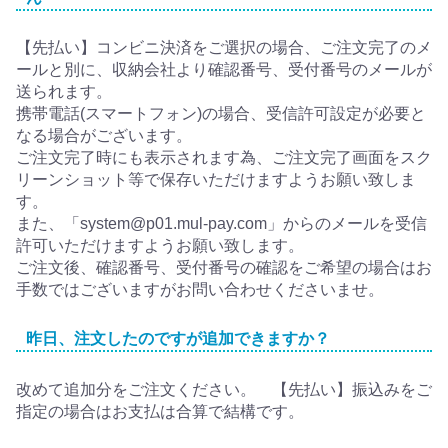
【先払い】コンビニ決済をご選択の場合、ご注文完了のメ
ールと別に、収納会社より確認番号、受付番号のメールが
送られます。
携帯電話(スマートフォン)の場合、受信許可設定が必要と
なる場合がございます。
ご注文完了時にも表示されます為、ご注文完了画面をスク
リーンショット等で保存いただけますようお願い致しま
す。
また、「system@p01.mul-pay.com」からのメールを受信
許可いただけますようお願い致します。
ご注文後、確認番号、受付番号の確認をご希望の場合はお
手数ではございますがお問い合わせくださいませ。
昨日、注文したのですが追加できますか？
改めて追加分をご注文ください。 【先払い】振込みをご
指定の場合はお支払は合算で結構です。