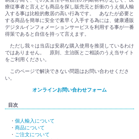
療従事者と言えども商品を探し販売元と折衝のうえ個人輸
入する事は比較的敷居の高い行為です。 あなたが必要と
する商品を簡単に安全で素早く入手する為には、健康通販
デジタルインフォメーションサービスを利用する事が一番
得策であると自信を持って言えます。
ただし我々は当店は安易な購入使用を推奨しているわけ
ではありません。 原則、主治医とご相談のうえ当サイト
をご利用ください。
このページで解決できない問題はお問い合わせくださ
い。
オンラインお問い合わせフォーム
目次
・
個人輸入について
・
商品について
・
ご注文について