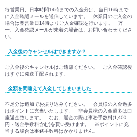
毎営業日、日本時間14時までの入金分は、当日16時まで
に入金確認メールを送信しています。 休業日のご入金の
場合は翌営業日14時よりご入金確認を行います。 万
一、入金確認メールが未着の場合は、お問い合わせくださ
い。
入金後のキャンセルはできますか？
ご入金後のキャンセルはご遠慮ください。 ご入金確認後
はすぐに発送手配されます。
金額を間違えて入金してしまいました
不足分は追加でお振り込みください。 会員様の入金過多
はポイントに充当いたします。 非会員様の入金過多は口
座返金致します。 なお、返金の際は事務手数料(1,400
円・送金手数料含む)を貰い受けます。 ※ポイントに充
当する場合は事務手数料はかかりません。