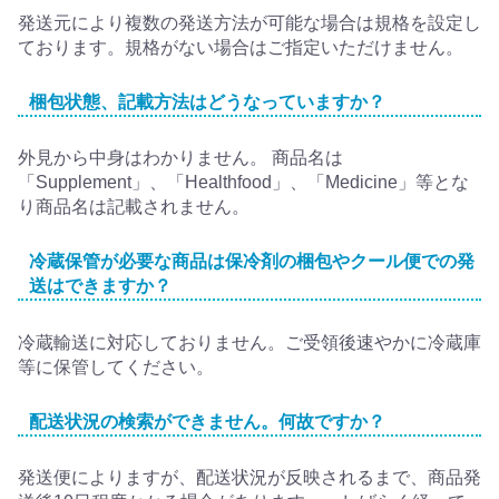
発送元により複数の発送方法が可能な場合は規格を設定し
ております。規格がない場合はご指定いただけません。
梱包状態、記載方法はどうなっていますか？
外見から中身はわかりません。 商品名は
「Supplement」、「Healthfood」、「Medicine」等とな
り商品名は記載されません。
冷蔵保管が必要な商品は保冷剤の梱包やクール便での発
送はできますか？
冷蔵輸送に対応しておりません。ご受領後速やかに冷蔵庫
等に保管してください。
配送状況の検索ができません。何故ですか？
発送便によりますが、配送状況が反映されるまで、商品発