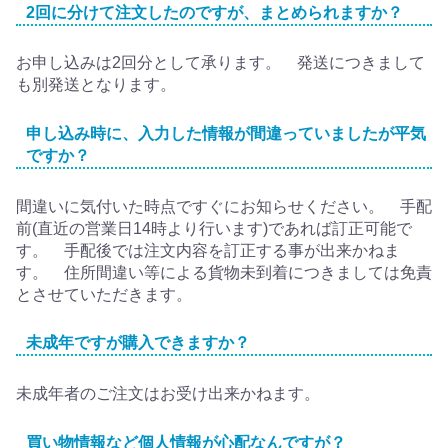
2回に分けて注文したのですが、まとめられますか？
お申し込みは2回分として承ります。 発送につきまして
も別発送となります。
申し込み時に、入力した情報が間違っていましたが平気
ですか？
間違いに気付いた時点ですぐにお知らせください。 手配
前(直近の営業日14時より行います)であれば訂正可能で
す。 手配後では注文内容を訂正する事が出来かねま
す。 住所間違い等による貨物未到着につきましては免責
とさせていただきます。
未成年ですが購入できますか？
未成年者のご注文はお受け出来かねます。
買い物情報など個人情報が心配なんですが？