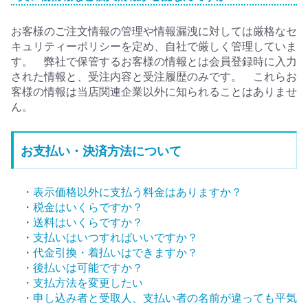
お客様のご注文情報の管理や情報漏洩に対しては厳格なセ
キュリティーポリシーを定め、自社で厳しく管理していま
す。 弊社で保管するお客様の情報とは会員登録時に入力
された情報と、受注内容と受注履歴のみです。 これらお
客様の情報は当店関連企業以外に知られることはありませ
ん。
お支払い・決済方法について
・
表示価格以外に支払う料金はありますか？
・
税金はいくらですか？
・
送料はいくらですか？
・
支払いはいつすればいいですか？
・
代金引換・着払いはできますか？
・
後払いは可能ですか？
・
支払方法を変更したい
・
申し込み者と受取人、支払い者の名前が違っても平気