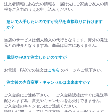
注文者情報にあなたの情報を、届け先にご家族ご友人の情
報をご入力のうえお申し込みください。
急いで入手したいのですが商品を直接取りに行けます
か？
当店のサービスは個人輸入の代行となります。海外の発送
元との仲介となります為、商品は日本にありません。
電話やFAXで注文したいのですが
お電話・FAXでの注文は
こちら
のページをご覧下さい。
注文後の内容変更・キャンセルは出来ますか？
ご入金前にご連絡下さい。 ご入金確認後はすぐに発送手
配されます為、変更やキャンセルをお受けできません。
ご入金後のキャンセルはご遠慮ください。
後払いに関しましてはご注文後、そのまま手配されます