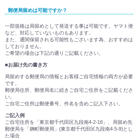
郵便局留めは可能ですか？
一部規格は局留めとして発送する事は可能です。ヤマト便
など、対応していないものもあります。
また、通関保留される可能性もございます為、おすすめは
しておりません。
ご希望の場合は下記の通りご記載ください。
■お届け先の書き方
局留めする郵便局の情報とお客様ご自宅情報の両方が必要
です。
郵便局住所、郵便局名に続きご自宅ご住所をご記載くださ
い。
ご自宅ご住所は郵便番号、件名を含めご記入下さい。
ご記入例
ご自宅住所を「東京都千代田区九段南4-2-16」、局留め先
郵便局を「麹町郵便局」(東京都千代田区九段南4-5-9)とし
た場合