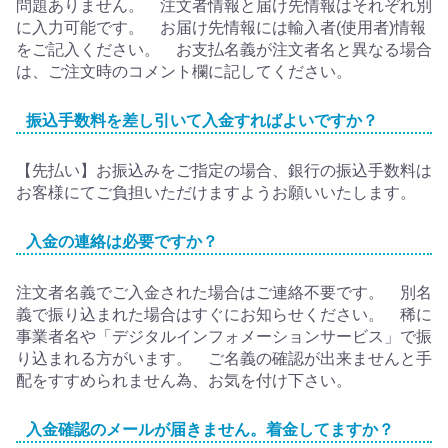
問題ありません。 注文者情報と届け先情報はそれぞれ別
に入力可能です。 お届け先情報には輸入者(使用者)情報
をご記入ください。 お支払名義が注文者名と異なる場合
は、ご注文時のコメント欄に記してください。
振込手数料を差し引いて入金すればよいですか？
【先払い】お振込みをご指定の場合、銀行の振込手数料は
お客様にてご負担いただけますようお願いいたします。
入金の連絡は必要ですか？
注文者名義でご入金された場合はご連絡不要です。 別名
義で振り込まれた場合はすぐにお知らせください。 稀に
事業者名や「デジタルインフォメーションサービス」で振
り込まれる方がいます。 ご名義の確認が出来ませんと手
配をすすめられません為、お気を付け下さい。
入金確認のメールが届きません。着金してますか？