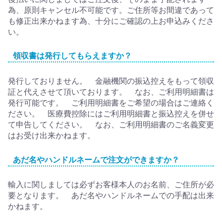
為、原則キャンセル不可能です。ご住所等お間違であって
も修正出来かねます為、十分にご確認の上お申込みくださ
い。
領収書は発行してもらえますか？
発行しておりません。 金融機関の振込控えをもって領収
証と代えさせて頂いております。 なお、ご利用明細書は
発行可能です。 ご利用明細書をご希望の場合はご連絡く
ださい。 医療費控除にはご利用明細書と振込控えを併せ
て申告してください。 なお、ご利用明細書のご名義変更
はお受け出来かねます。
あだ名やハンドルネームで注文ができますか？
輸入に関しましては必ずお客様本人のお名前、ご住所が必
要となります。 あだ名やハンドルネームでの手配は出来
かねます。