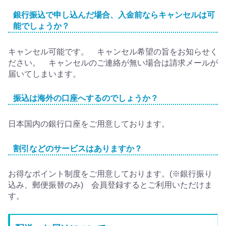
銀行振込で申し込んだ場合、入金前ならキャンセルは可
能でしょうか？
キャンセル可能です。 キャンセル希望の旨をお知らせく
ださい。 キャンセルのご連絡が無い場合は請求メールが
届いてしまいます。
振込は海外の口座へするのでしょうか？
日本国内の銀行口座をご用意しております。
割引などのサービスはありますか？
お得なポイント制度をご用意しております。(※銀行振り
込み、郵便振替のみ) 会員登録するとご利用いただけま
す。