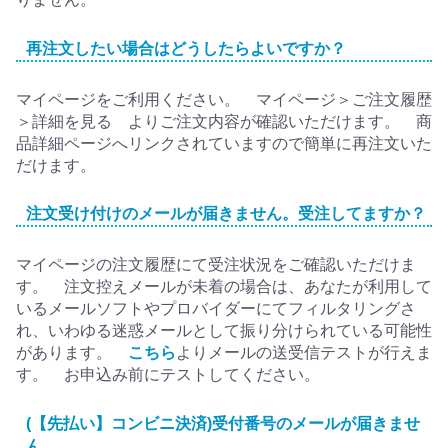
再注文したい場合はどうしたらよいですか？
マイページをご利用ください。 マイページ＞ご注文履歴
＞詳細を見る よりご注文内容が確認いただけます。 商
品詳細ページへリンクされていますので簡単に再注文いた
だけます。
注文受け付けのメールが届きません。受注してますか？
マイページの注文履歴にて受注状況をご確認いただけま
す。 注文控えメールが未着の場合は、あなたが利用して
いるメールソフトやプロバイダーにてフィルタリングさ
れ、いわゆる迷惑メールとして振り分けられている可能性
があります。
こちら
よりメールの送受信テストが行えま
す。 お申込み前にテストしてください。
(【先払い】コンビニ決済)受付番号のメールが届きませ
ん