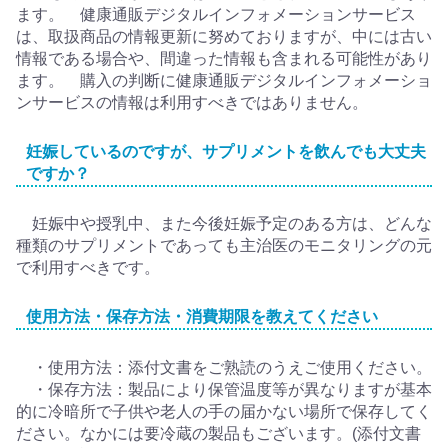
ます。 健康通販デジタルインフォメーションサービス
は、取扱商品の情報更新に努めておりますが、中には古い
情報である場合や、間違った情報も含まれる可能性があり
ます。 購入の判断に健康通販デジタルインフォメーショ
ンサービスの情報は利用すべきではありません。
妊娠しているのですが、サプリメントを飲んでも大丈夫
ですか？
妊娠中や授乳中、また今後妊娠予定のある方は、どんな
種類のサプリメントであっても主治医のモニタリングの元
で利用すべきです。
使用方法・保存方法・消費期限を教えてください
・使用方法：添付文書をご熟読のうえご使用ください。
・保存方法：製品により保管温度等が異なりますが基本
的に冷暗所で子供や老人の手の届かない場所で保存してく
ださい。なかには要冷蔵の製品もございます。(添付文書