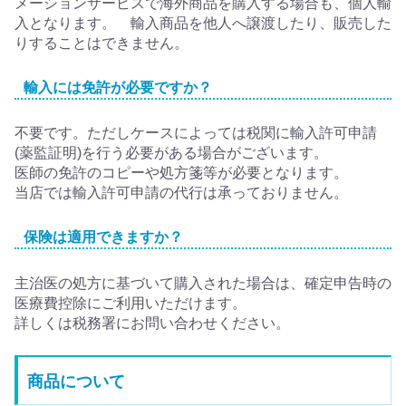
メーションサービスで海外商品を購入する場合も、個人輸
入となります。 輸入商品を他人へ譲渡したり、販売した
りすることはできません。
輸入には免許が必要ですか？
不要です。ただしケースによっては税関に輸入許可申請
(薬監証明)を行う必要がある場合がございます。
医師の免許のコピーや処方箋等が必要となります。
当店では輸入許可申請の代行は承っておりません。
保険は適用できますか？
主治医の処方に基づいて購入された場合は、確定申告時の
医療費控除にご利用いただけます。
詳しくは税務署にお問い合わせください。
商品について