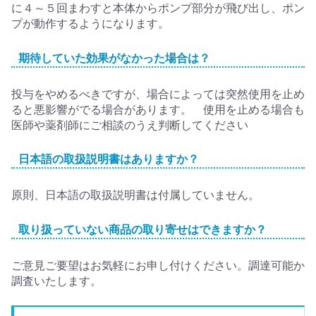
に４～５回まわすと本体からポンプ部分が飛び出し、ポン
プが動作するようになります。
期待していた効果がなかった場合は？
投与をやめるべきですが、場合によっては突然使用を止め
ると悪影響がでる場合があります。 使用を止める場合も
医師や薬剤師にご相談のうえ判断してください
日本語の取扱説明書はありますか？
原則、日本語の取扱説明書は付属していません。
取り扱っていない商品の取り寄せはできますか？
ご意見ご要望はお気軽にお申し付けください。調達可能か
調査いたします。