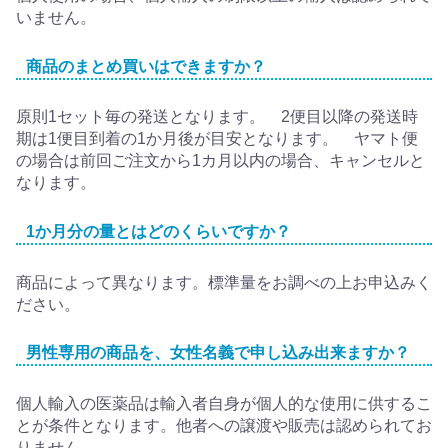
いません。
商品のまとめ買いはできますか？
原則1セット毎の発送となります。 2便目以降の発送時
期は1便目到着の1か月後が目安となります。 ヤマト便
の場合は前回ご注文から1カ月以内の場合、キャンセルと
なります。
1か月分の量とはどのくらいですか？
商品によって異なります。標準量をお調べの上お申込みく
ださい。
男性専用の商品を、女性名義で申し込み出来ますか？
個人輸入の医薬品は輸入者自身が個人的な使用に供するこ
とが条件となります。他者への譲渡や販売は認められてお
りません。