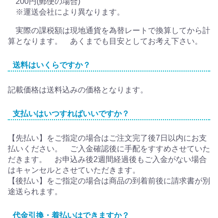
200円(郵便の場合)
※運送会社により異なります。
実際の課税額は現地通貨を為替レートで換算してから計
算となります。 あくまでも目安としてお考え下さい。
送料はいくらですか？
記載価格は送料込みの価格となります。
支払いはいつすればいいですか？
【先払い】をご指定の場合はご注文完了後7日以内にお支
払いください。 ご入金確認後に手配をすすめさせていた
だきます。 お申込み後2週間経過後もご入金がない場合
はキャンセルとさせていただきます。
【後払い】をご指定の場合は商品の到着前後に請求書が別
途送られます。
代金引換・着払いはできますか？