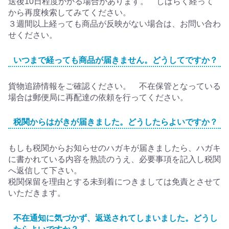
送後10日程度かかる場合があります。 しばらく経って
から再度検索してみてください。
３週間以上経っても商品が反映がない場合は、お問い合わ
せください。
いつまで経っても商品が届きません。どうしてですか？
貨物追跡情報をご確認ください。 不在保管となっている
場合は郵便局に再配達の依頼を行ってください。
税関からはがきが届きました。どうしたらよいですか？
もしも税関からお知らせのハガキが届きましたら、ハガキ
に書かれている内容を熟読のうえ、必要事項を記入し税関
へ返信して下さい。
税関保留を理由とする未到着につきましては免責とさせて
いただきます。
不在通知に気づかず、返送されてしまいました。どうし