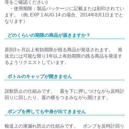
等をご確認ください)
・使用期限：製品パッケージに記載または刻印されてい
ます。（例, EXP 1 AUG 14 の場合、2014年8月1日までと
なります）
どのくらいの期限の商品が届きますか？
原則3ヶ月以上有効期限が残る商品が発送されます。 発
送元には可能な限り1年以上有効期限の残る商品を発送す
るようリクエストしています。
ボトルのキャップが開きません
誤飲防止の仕組みです。 蓋を下に押しつけながら反時計
回りに回したり、蓋の横をつまみながら開けます。
ポンプを押しても中身が出てきません
輸送上の液漏れ防止の仕組みです。 ポンプを反時計回り