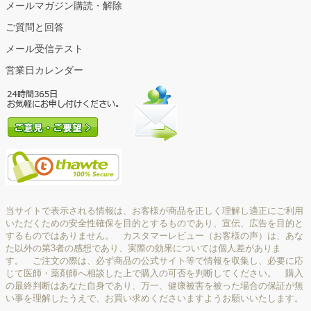
メールマガジン購読・解除
ご質問と回答
メール受信テスト
営業日カレンダー
当サイトで表示される情報は、お客様が商品を正しく理解し適正にご利用
いただくための安全性確保を目的とするものであり、宣伝、広告を目的と
するものではありません。 カスタマーレビュー（お客様の声）は、あな
た以外の第3者の感想であり、実際の効果については個人差がありま
す。 ご注文の際は、必ず商品の公式サイト等で情報を収集し、必要に応
じて医師・薬剤師へ相談した上で購入の可否を判断してください。 購入
の最終判断はあなた自身であり、万一、健康被害を被った場合の保証が無
い事を理解したうえで、お買い求めくださいますようお願いいたします。