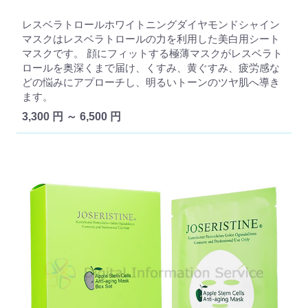
レスベラトロールホワイトニングダイヤモンドシャイン
マスクはレスベラトロールの力を利用した美白用シート
マスクです。 顔にフィットする極薄マスクがレスベラト
ロールを奥深くまで届け、くすみ、黄ぐすみ、疲労感な
どの悩みにアプローチし、明るいトーンのツヤ肌へ導き
ます。
3,300 円 ～ 6,500 円