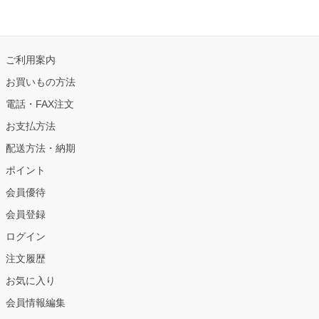
ご利用案内
お買いもの方法
電話・FAX注文
お支払方法
配送方法・納期
ポイント
会員優待
会員登録
ログイン
注文履歴
お気に入り
会員情報編集