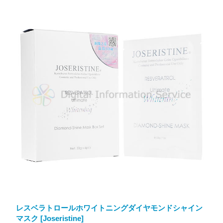
レスベラトロールホワイトニングダイヤモンドシャイン
マスク [Joseristine]