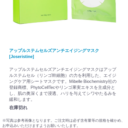
アップルステムセルズアンチエイジングマスク
[Joseristine]
アップルステムセルズアンチエイジングマスクはアップ
ルステムセル（リンゴ幹細胞）の力を利用した、エイジ
ングケア用シートマスクです。Mibelle Biochemistry社の
登録商標、PhytoCellTecやリンゴ果実エキスを主成分と
し、肌の奥深くまで浸透、ハリを与えてシワやたるみを
緩和します。
在庫切れ
※写真は参考画像となります。ご注文時は必ず含有量等の規格を確かめ、
お申込みいただけますようお願いいたします。