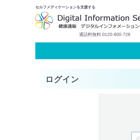
セルフメディケーションを支援する
通話料無料 0120-800-728
ログイン