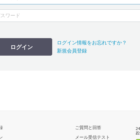
ログイン情報をお忘れですか？
ログイン
新規会員登録
録
ご質問と回答
ン
メール受信テスト