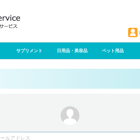
サプリメント
日用品・美容品
ペット用品