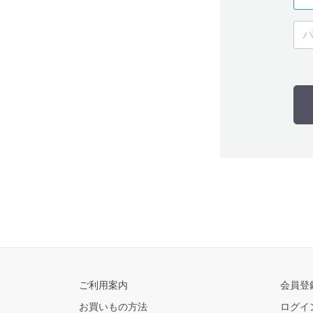
ご利用案内
会員登
お買いもの方法
ログイ