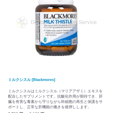
ミルクシスル [Blackmores]
ミルクシスルはミルクシスル（マリアアザミ）エキスを
配合したサプリメントです。抗酸化作用が期待でき、肝
臓を有害な毒素から守りながら幹細胞の再生と保護をサ
ポートし、正常な肝機能の働きを後押しします。