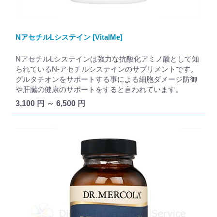
NアセチルLシステイン [VitalMe]
NアセチルLシステインは強力な抗酸化アミノ酸として知
られているN-アセチルシステインのサプリメントです。
グルタチオンをサポートする事による細胞ダメージ防御
や肝臓の健康のサポートをすると言われています。
3,100 円 ～ 6,500 円