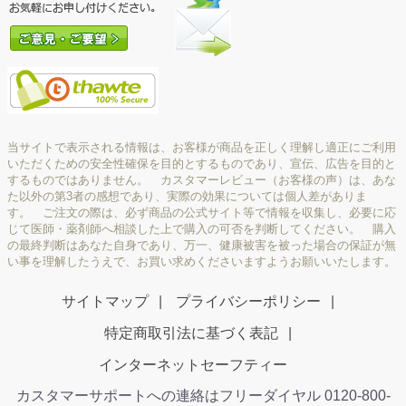
当サイトで表示される情報は、お客様が商品を正しく理解し適正にご利用
いただくための安全性確保を目的とするものであり、宣伝、広告を目的と
するものではありません。 カスタマーレビュー（お客様の声）は、あな
た以外の第3者の感想であり、実際の効果については個人差がありま
す。 ご注文の際は、必ず商品の公式サイト等で情報を収集し、必要に応
じて医師・薬剤師へ相談した上で購入の可否を判断してください。 購入
の最終判断はあなた自身であり、万一、健康被害を被った場合の保証が無
い事を理解したうえで、お買い求めくださいますようお願いいたします。
サイトマップ
プライバシーポリシー
特定商取引法に基づく表記
インターネットセーフティー
カスタマーサポートへの連絡はフリーダイヤル 0120-800-