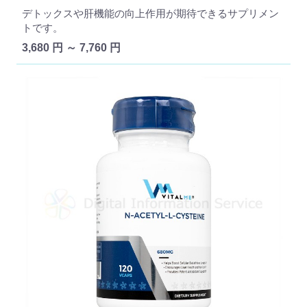
デトックスや肝機能の向上作用が期待できるサプリメン
トです。
3,680 円 ～ 7,760 円