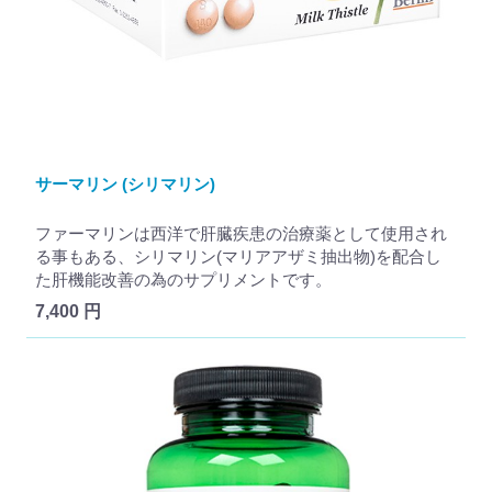
サーマリン (シリマリン)
ファーマリンは西洋で肝臓疾患の治療薬として使用され
る事もある、シリマリン(マリアアザミ抽出物)を配合し
た肝機能改善の為のサプリメントです。
7,400 円