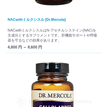
NACwithミルクシスル [Dr.Mercola]
NACwithミルクシスルはN-アセチルシステイン(NAC)を
主成分とするサプリメントです。肝機能サポートや呼吸
器を守るなどの効果があります。
4,800 円 ～ 8,600 円