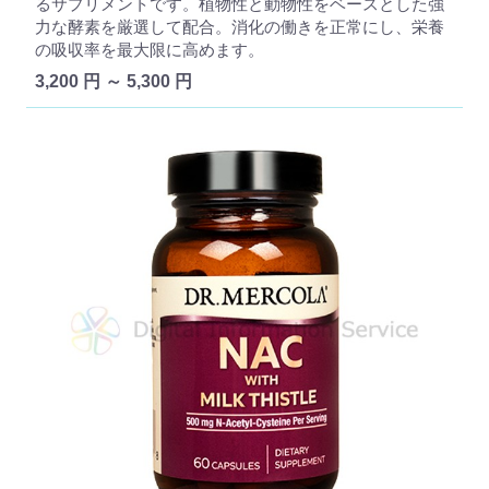
るサプリメントです。植物性と動物性をベースとした強
力な酵素を厳選して配合。消化の働きを正常にし、栄養
の吸収率を最大限に高めます。
3,200 円 ～ 5,300 円