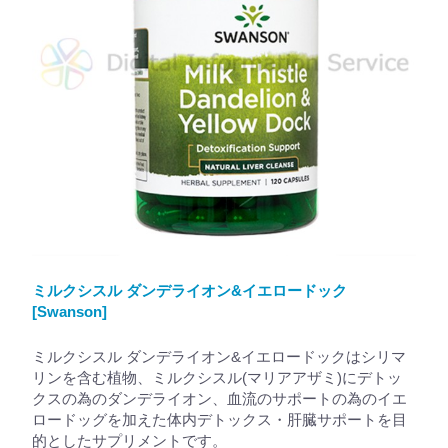
ミルクシスル ダンデライオン&イエロードック
[Swanson]
ミルクシスル ダンデライオン&イエロードックはシリマ
リンを含む植物、ミルクシスル(マリアアザミ)にデトッ
クスの為のダンデライオン、血流のサポートの為のイエ
ロードッグを加えた体内デトックス・肝臓サポートを目
的としたサプリメントです。