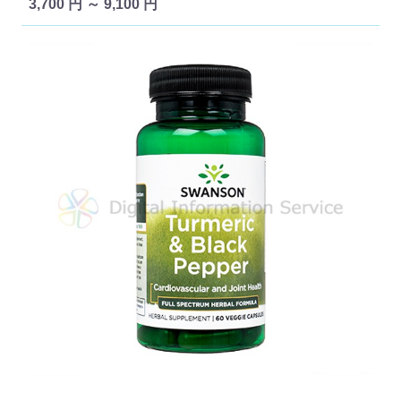
3,700 円 ～ 9,100 円