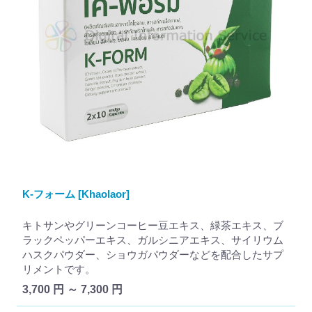
K-フォーム [Khaolaor]
キトサンやグリーンコーヒー豆エキス、緑茶エキス、ブ
ラックペッパーエキス、ガルシニアエキス、サイリウム
ハスクパウダー、ショウガパウダーなどを配合したサプ
リメントです。
3,700 円 ～ 7,300 円