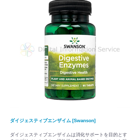
ダイジェスティブエンザイム [Swanson]
ダイジェスティブエンザイムは消化サポートを目的とす