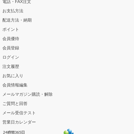
電話・FAX注文
お支払方法
配送方法・納期
ポイント
会員優待
会員登録
ログイン
注文履歴
お気に入り
会員情報編集
メールマガジン購読・解除
ご質問と回答
メール受信テスト
営業日カレンダー