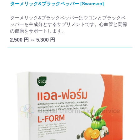
ターメリック&ブラックペッパー [Swanson]
ターメリック&ブラックペッパーはウコンとブラックペ
ッパーを主成分とするサプリメントです。心血管と関節
の健康をサポートします。
2,500 円 ～ 5,300 円