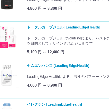
4,800 円 ～ 8,300 円
トータルカーブジェル [LeadingEdgeHealth]
トータルカーブジェルはVolufilineにより、
を目的としてデザインされたジェルです。
5,100 円 ～ 12,400 円
セムエンハンス [LeadingEdgeHealth]
LeadingEdge Healthによる、男性のパフ
4,600 円 ～ 8,900 円
イレクチン [LeadingEdgeHealth]