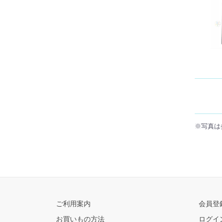
※写真は
ご利用案内
会員登
お買いもの方法
ログイ