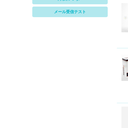
メール受信テスト