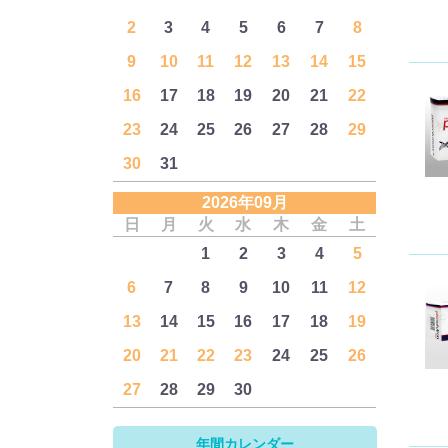
2
3
4
5
6
7
8
9
10
11
12
13
14
15
16
17
18
19
20
21
22
23
24
25
26
27
28
29
30
31
2026年09月
日
月
火
水
木
金
土
1
2
3
4
5
6
7
8
9
10
11
12
13
14
15
16
17
18
19
20
21
22
23
24
25
26
27
28
29
30
年間カレンダー