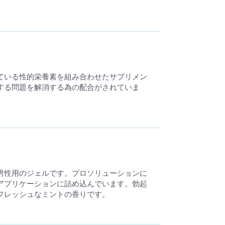
ている性的栄養素を組み合わせたサプリメン
する問題を解消する為の配合がされていま
男性用のジェルです。プロソリューションに
アプリケーションに詰め込んでいます。勃起
フレッシュなミントの香りです。