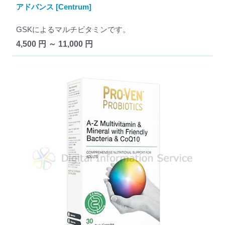
アドバンス [Centrum]
GSKによるマルチビタミンです。
4,500 円 ～ 11,000 円