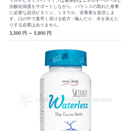
マルチビタミン+アイアンは健康的なエネルギーレベルと
抗酸化保護をサポートしながら、バランスの取れた食事
に必要な必須ビタミン、ミネラル、栄養素を提供しま
す。口の中で素早く溶ける処方 - 噛んだり、水を加えた
りする必要はありません。
3,300 円 ～ 5,900 円