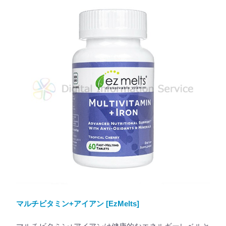
マルチビタミン+アイアン [EzMelts]