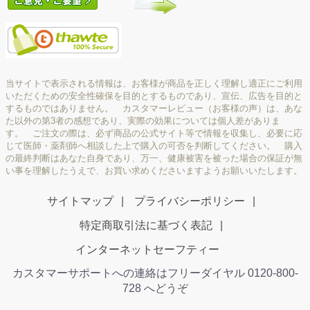
当サイトで表示される情報は、お客様が商品を正しく理解し適正にご利用
いただくための安全性確保を目的とするものであり、宣伝、広告を目的と
するものではありません。 カスタマーレビュー（お客様の声）は、あな
た以外の第3者の感想であり、実際の効果については個人差がありま
す。 ご注文の際は、必ず商品の公式サイト等で情報を収集し、必要に応
じて医師・薬剤師へ相談した上で購入の可否を判断してください。 購入
の最終判断はあなた自身であり、万一、健康被害を被った場合の保証が無
い事を理解したうえで、お買い求めくださいますようお願いいたします。
サイトマップ
プライバシーポリシー
特定商取引法に基づく表記
インターネットセーフティー
カスタマーサポートへの連絡はフリーダイヤル 0120-800-
728 へどうぞ