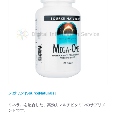
メガワン [SourceNaturals]
ミネラルを配合した、高効力マルチビタミンのサプリメ
ントです。