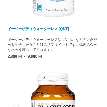
イージーボディウォーターレス [QNT]
イージーボディウォーターレスはタンポポなどの天然成
分を配合した女性向けのサプリメントです。体内の余分
な水分を排出してくれます。
3,800 円 ～ 9,000 円