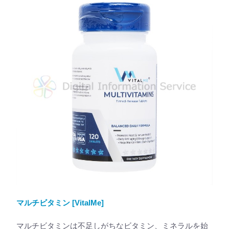
マルチビタミン [VitalMe]
マルチビタミンは不足しがちなビタミン、ミネラルを始