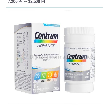
7,200 円 ～ 12,500 円