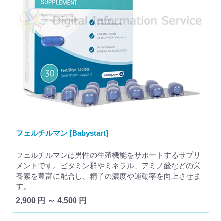
フェルチルマン [Babystart]
フェルチルマンは男性の生殖機能をサポートするサプリ
メントです。ビタミン群やミネラル、アミノ酸などの栄
養素を豊富に配合し、精子の濃度や運動率を向上させま
す。
2,900 円 ～ 4,500 円