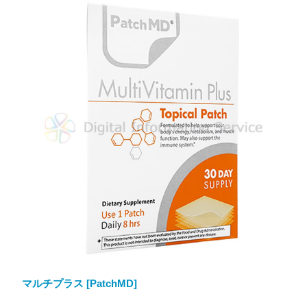
マルチプラス [PatchMD]