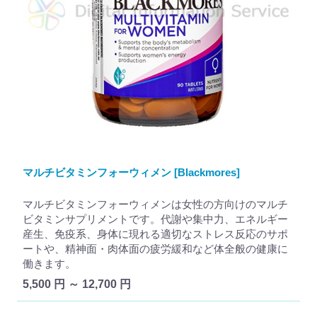
マルチビタミンフォーウィメン [Blackmores]
マルチビタミンフォーウィメンは女性の方向けのマルチ
ビタミンサプリメントです。代謝や集中力、エネルギー
産生、免疫系、身体に現れる適切なストレス反応のサポ
ートや、精神面・肉体面の疲労緩和など体全般の健康に
働きます。
5,500 円 ～ 12,700 円