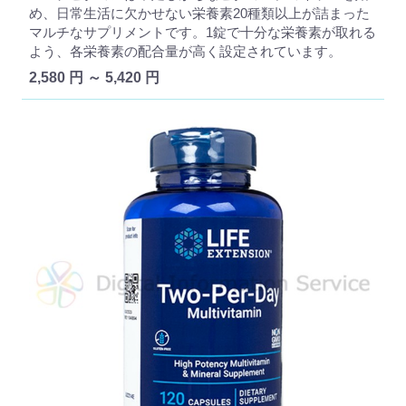
め、日常生活に欠かせない栄養素20種類以上が詰まった
マルチなサプリメントです。1錠で十分な栄養素が取れる
よう、各栄養素の配合量が高く設定されています。
2,580 円 ～ 5,420 円