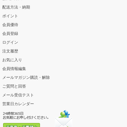
配送方法・納期
ポイント
会員優待
会員登録
ログイン
注文履歴
お気に入り
会員情報編集
メールマガジン購読・解除
ご質問と回答
メール受信テスト
営業日カレンダー