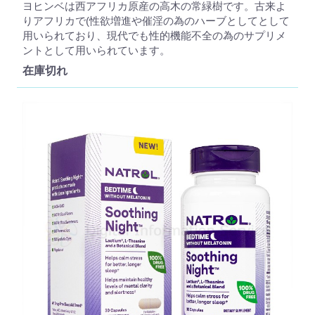
ヨヒンベは西アフリカ原産の高木の常緑樹です。古来よ
りアフリカで(性欲増進や催淫の為のハーブとしてとして
用いられており、現代でも性的機能不全の為のサプリメ
ントとして用いられています。
在庫切れ