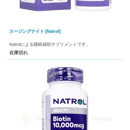
スージングナイト [Natrol]
Natrolによる睡眠補助サプリメントです。
在庫切れ