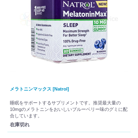
メラトニンマックス [Natrol]
睡眠をサポートするサプリメントです。推奨最大量の
10mgのメラトニンをおいしいブルーベリー味のグミに配
合しています。
在庫切れ