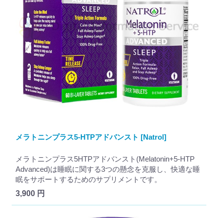
メラトニンプラス5-HTPアドバンスト [Natrol]
メラトニンプラス5HTPアドバンスト(Melatonin+5-HTP
Advanced)は睡眠に関する3つの懸念を克服し、快適な睡
眠をサポートするためのサプリメントです。
3,900 円