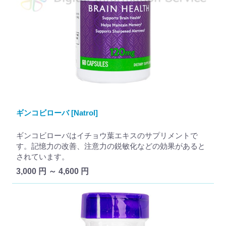
ギンコビローバ [Natrol]
ギンコビローバはイチョウ葉エキスのサプリメントで
す。記憶力の改善、注意力の鋭敏化などの効果があると
されています。
3,000 円 ～ 4,600 円