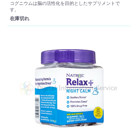
コグニウムは脳の活性化を目的としたサプリメントで
す。
在庫切れ