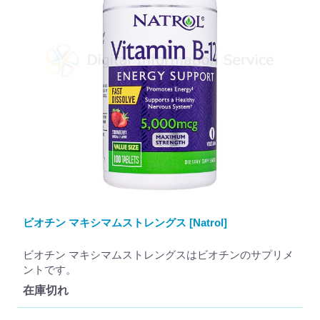
ビオチン マキシマムストレングス [Natrol]
ビオチン マキシマムストレングスはビオチンのサプリメ
ントです。
在庫切れ