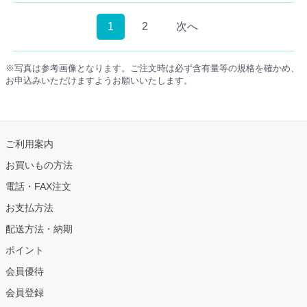
1
2
次へ
※写真は参考画像となります。ご注文時は必ず含有量等の規格を確かめ、
お申込みいただけますようお願いいたします。
ご利用案内
お買いもの方法
電話・FAX注文
お支払方法
配送方法・納期
ポイント
会員優待
会員登録