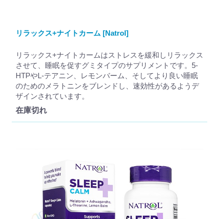
リラックス+ナイトカーム [Natrol]
リラックス+ナイトカームはストレスを緩和しリラックス
させて、睡眠を促すグミタイプのサプリメントです。5-
HTPやL-テアニン、レモンバーム、そしてより良い睡眠
のためのメラトニンをブレンドし、速効性があるようデ
ザインされています。
在庫切れ