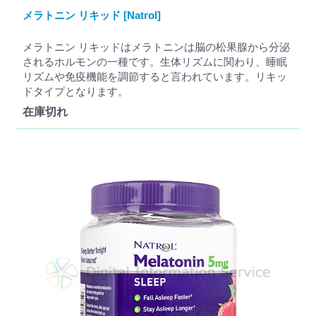
メラトニン リキッド [Natrol]
メラトニン リキッドはメラトニンは脳の松果腺から分泌
されるホルモンの一種です。生体リズムに関わり、睡眠
リズムや免疫機能を調節すると言われています。リキッ
ドタイプとなります。
在庫切れ