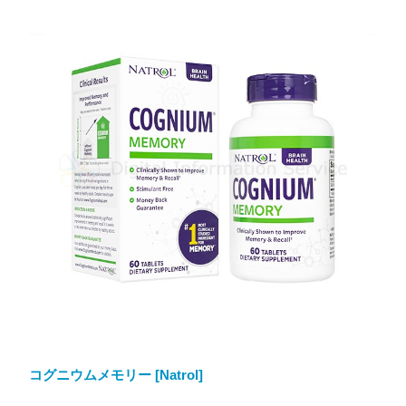
コグニウムメモリー [Natrol]