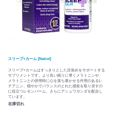
スリープ+カーム [Natrol]
スリープ+カームはすっきりとした目覚めをサポートする
サプリメントです。より良い眠りに導くメラトニンや、
メラトニンとの併用時に心を落ち着かせる作用のあるL-
テアニン、穏やかでバランスのとれた感覚を取り戻すの
に役立つレモンバーム、さらにアシュワガンダを配合し
ています。
在庫切れ