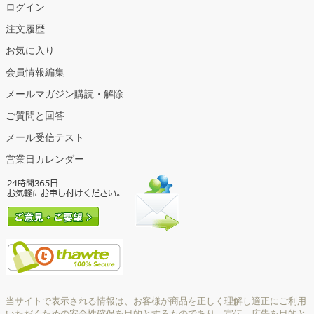
ログイン
注文履歴
お気に入り
会員情報編集
メールマガジン購読・解除
ご質問と回答
メール受信テスト
営業日カレンダー
当サイトで表示される情報は、お客様が商品を正しく理解し適正にご利用
いただくための安全性確保を目的とするものであり、宣伝、広告を目的と