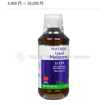
3,400 円 ～ 10,200 円