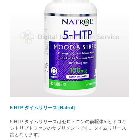
5-HTP タイムリリース [Natrol]
5-HTP タイムリリースはセロトニンの前駆体5-ヒドロキ
シトリプトファンのサプリメントです。タイムリリース
錠となります。