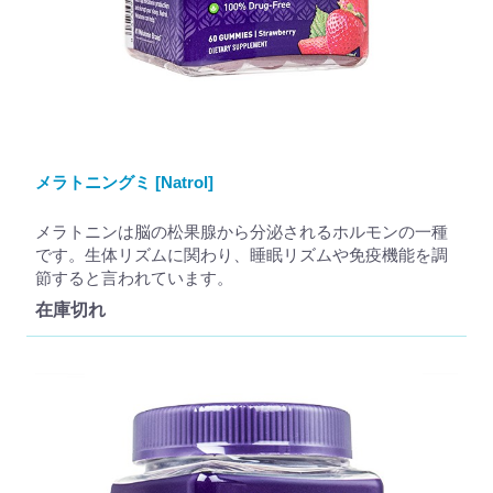
メラトニングミ [Natrol]
メラトニンは脳の松果腺から分泌されるホルモンの一種
です。生体リズムに関わり、睡眠リズムや免疫機能を調
節すると言われています。
在庫切れ