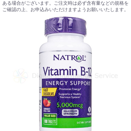
ある場合がございます。ご注文時は必ず含有量などの規格を
ご確認の上、お申込みいただけますようお願いいたします。