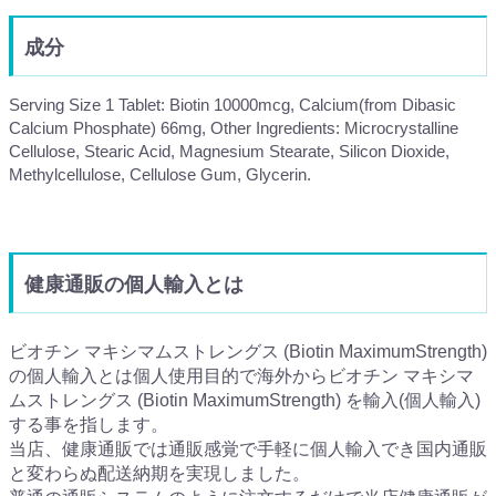
成分
Serving Size 1 Tablet: Biotin 10000mcg, Calcium(from Dibasic
Calcium Phosphate) 66mg, Other Ingredients: Microcrystalline
Cellulose, Stearic Acid, Magnesium Stearate, Silicon Dioxide,
Methylcellulose, Cellulose Gum, Glycerin.
健康通販の個人輸入とは
ビオチン マキシマムストレングス (Biotin MaximumStrength)
の個人輸入とは個人使用目的で海外からビオチン マキシマ
ムストレングス (Biotin MaximumStrength) を輸入(個人輸入)
する事を指します。
当店、健康通販では通販感覚で手軽に個人輸入でき国内通販
と変わらぬ配送納期を実現しました。