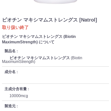
ビオチン マキシマムストレングス [Natrol]
取り扱い終了
ビオチン マキシマムストレングス (Biotin
MaximumStrength) について
製品名
ビオチン マキシマムストレングス
(Biotin
MaximumStrength)
成分名
主成分含有量
10000mcg
製造元