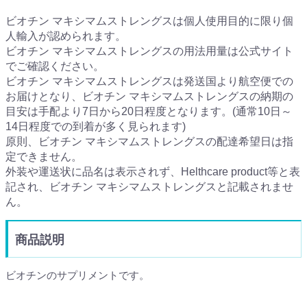
ビオチン マキシマムストレングスは個人使用目的に限り個
人輸入が認められます。
ビオチン マキシマムストレングスの用法用量は公式サイト
でご確認ください。
ビオチン マキシマムストレングスは発送国より航空便での
お届けとなり、ビオチン マキシマムストレングスの納期の
目安は手配より7日から20日程度となります。(通常10日～
14日程度での到着が多く見られます)
原則、ビオチン マキシマムストレングスの配達希望日は指
定できません。
外装や運送状に品名は表示されず、Helthcare product等と表
記され、ビオチン マキシマムストレングスと記載されませ
ん。
商品説明
ビオチンのサプリメントです。