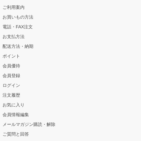
ご利用案内
お買いもの方法
電話・FAX注文
お支払方法
配送方法・納期
ポイント
会員優待
会員登録
ログイン
注文履歴
お気に入り
会員情報編集
メールマガジン購読・解除
ご質問と回答