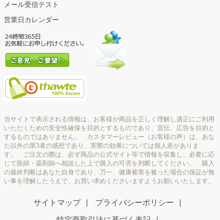
メール受信テスト
営業日カレンダー
当サイトで表示される情報は、お客様が商品を正しく理解し適正にご利用
いただくための安全性確保を目的とするものであり、宣伝、広告を目的と
するものではありません。 カスタマーレビュー（お客様の声）は、あな
た以外の第3者の感想であり、実際の効果については個人差がありま
す。 ご注文の際は、必ず商品の公式サイト等で情報を収集し、必要に応
じて医師・薬剤師へ相談した上で購入の可否を判断してください。 購入
の最終判断はあなた自身であり、万一、健康被害を被った場合の保証が無
い事を理解したうえで、お買い求めくださいますようお願いいたします。
サイトマップ
プライバシーポリシー
特定商取引法に基づく表記