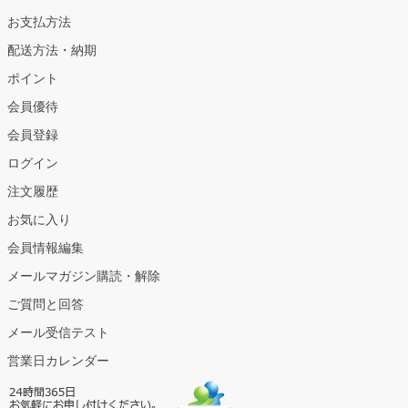
お支払方法
配送方法・納期
ポイント
会員優待
会員登録
ログイン
注文履歴
お気に入り
会員情報編集
メールマガジン購読・解除
ご質問と回答
メール受信テスト
営業日カレンダー