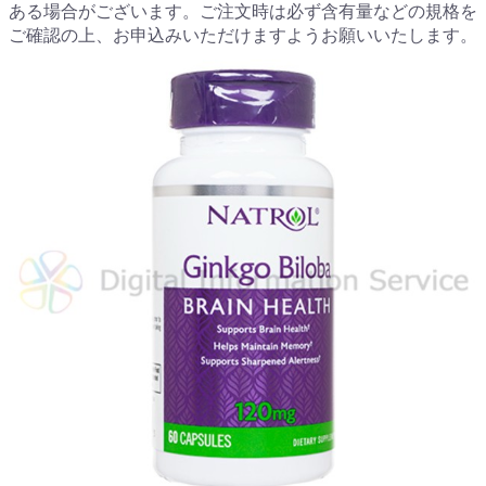
ある場合がございます。ご注文時は必ず含有量などの規格を
ご確認の上、お申込みいただけますようお願いいたします。