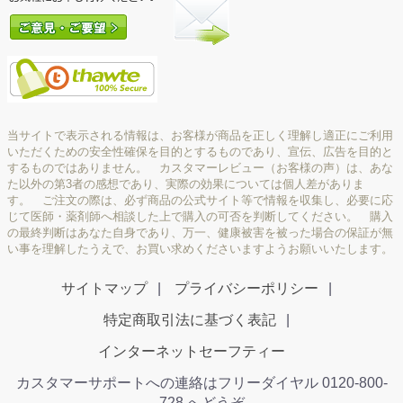
当サイトで表示される情報は、お客様が商品を正しく理解し適正にご利用
いただくための安全性確保を目的とするものであり、宣伝、広告を目的と
するものではありません。 カスタマーレビュー（お客様の声）は、あな
た以外の第3者の感想であり、実際の効果については個人差がありま
す。 ご注文の際は、必ず商品の公式サイト等で情報を収集し、必要に応
じて医師・薬剤師へ相談した上で購入の可否を判断してください。 購入
の最終判断はあなた自身であり、万一、健康被害を被った場合の保証が無
い事を理解したうえで、お買い求めくださいますようお願いいたします。
サイトマップ
プライバシーポリシー
特定商取引法に基づく表記
インターネットセーフティー
カスタマーサポートへの連絡はフリーダイヤル 0120-800-
728 へどうぞ