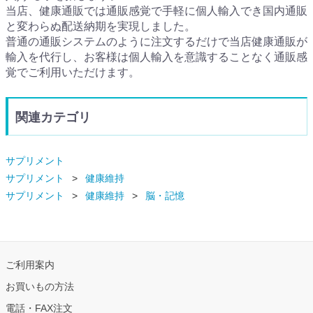
当店、健康通販では通販感覚で手軽に個人輸入でき国内通販
と変わらぬ配送納期を実現しました。
普通の通販システムのように注文するだけで当店健康通販が
輸入を代行し、お客様は個人輸入を意識することなく通販感
覚でご利用いただけます。
関連カテゴリ
サプリメント
サプリメント
健康維持
サプリメント
健康維持
脳・記憶
ご利用案内
お買いもの方法
電話・FAX注文