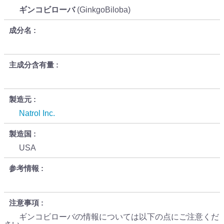
ギンコビローバ
(GinkgoBiloba)
成分名
主成分含有量
製造元
Natrol Inc.
製造国
USA
参考情報
注意事項
ギンコビローバの情報については以下の点にご注意くだ