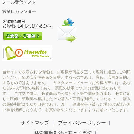
メール受信テスト
営業日カレンダー
当サイトで表示される情報は、お客様が商品を正しく理解し適正にご利用
いただくための安全性確保を目的とするものであり、宣伝、広告を目的と
するものではありません。 カスタマーレビュー（お客様の声）は、あな
た以外の第3者の感想であり、実際の効果については個人差がありま
す。 ご注文の際は、必ず商品の公式サイト等で情報を収集し、必要に応
じて医師・薬剤師へ相談した上で購入の可否を判断してください。 購入
の最終判断はあなた自身であり、万一、健康被害を被った場合の保証が無
い事を理解したうえで、お買い求めくださいますようお願いいたします。
サイトマップ
プライバシーポリシー
特定商取引法に基づく表記