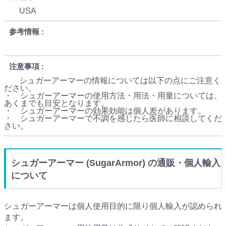
USA
参考情報
注意事項
シュガーアーマーの情報については以下の点にご注意く
ださい。
・ シュガーアーマーの使用方法・用法・用量については、
あくまでも目安となります。
・ シュガーアーマーの効果効能は個人差があります。
・ シュガーアーマーで不調を感じたら医師に相談してくだ
さい。
シュガーアーマー (SugarArmor) の通販・個人輸入
について
シュガーアーマーは個人使用目的に限り個人輸入が認められ
ます。