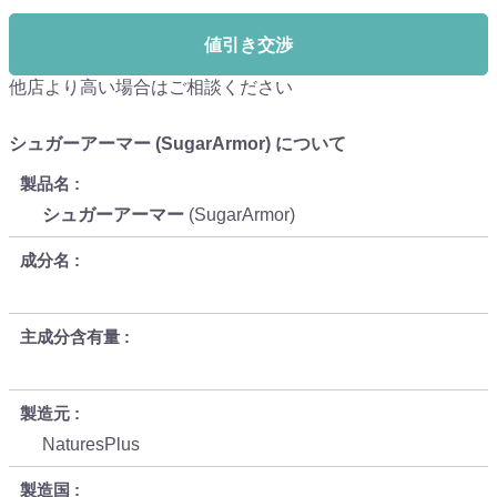
値引き交渉
他店より高い場合はご相談ください
シュガーアーマー (SugarArmor) について
製品名
シュガーアーマー
(SugarArmor)
成分名
主成分含有量
製造元
NaturesPlus
製造国