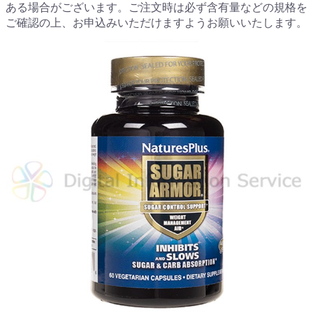
ある場合がございます。ご注文時は必ず含有量などの規格を
ご確認の上、お申込みいただけますようお願いいたします。