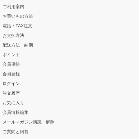
ご利用案内
お買いもの方法
電話・FAX注文
お支払方法
配送方法・納期
ポイント
会員優待
会員登録
ログイン
注文履歴
お気に入り
会員情報編集
メールマガジン購読・解除
ご質問と回答