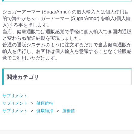
シュガーアーマー (SugarArmor) の個人輸入とは個人使用目
的で海外からシュガーアーマー (SugarArmor) を輸入(個人輸
入)する事を指します。
当店、健康通販では通販感覚で手軽に個人輸入でき国内通販
と変わらぬ配送納期を実現しました。
普通の通販システムのように注文するだけで当店健康通販が
輸入を代行し、お客様は個人輸入を意識することなく通販感
覚でご利用いただけます。
関連カテゴリ
サプリメント
サプリメント
健康維持
サプリメント
健康維持
血糖値