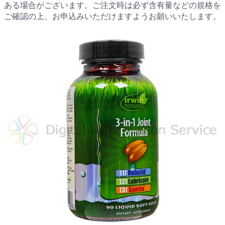
ある場合がございます。ご注文時は必ず含有量などの規格を
ご確認の上、お申込みいただけますようお願いいたします。