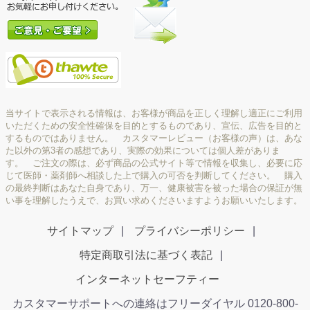
当サイトで表示される情報は、お客様が商品を正しく理解し適正にご利用
いただくための安全性確保を目的とするものであり、宣伝、広告を目的と
するものではありません。 カスタマーレビュー（お客様の声）は、あな
た以外の第3者の感想であり、実際の効果については個人差がありま
す。 ご注文の際は、必ず商品の公式サイト等で情報を収集し、必要に応
じて医師・薬剤師へ相談した上で購入の可否を判断してください。 購入
の最終判断はあなた自身であり、万一、健康被害を被った場合の保証が無
い事を理解したうえで、お買い求めくださいますようお願いいたします。
サイトマップ
プライバシーポリシー
特定商取引法に基づく表記
インターネットセーフティー
カスタマーサポートへの連絡はフリーダイヤル 0120-800-