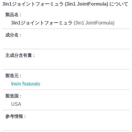
3in1ジョイントフォーミュラ (3in1 JointFormula) について
製品名
3in1ジョイントフォーミュラ
(3in1 JointFormula)
成分名
主成分含有量
製造元
Irwin Naturals
製造国
USA
参考情報