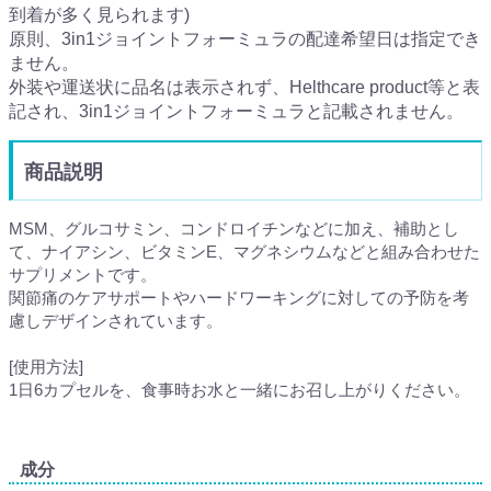
到着が多く見られます)
原則、3in1ジョイントフォーミュラの配達希望日は指定でき
ません。
外装や運送状に品名は表示されず、Helthcare product等と表
記され、3in1ジョイントフォーミュラと記載されません。
商品説明
MSM、グルコサミン、コンドロイチンなどに加え、補助とし
て、ナイアシン、ビタミンE、マグネシウムなどと組み合わせた
サプリメントです。
関節痛のケアサポートやハードワーキングに対しての予防を考
慮しデザインされています。
[使用方法]
1日6カプセルを、食事時お水と一緒にお召し上がりください。
成分