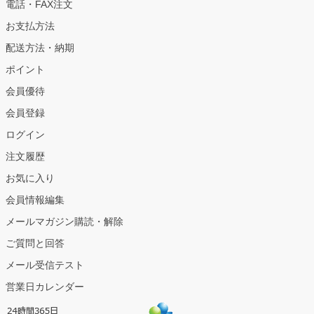
電話・FAX注文
お支払方法
配送方法・納期
ポイント
会員優待
会員登録
ログイン
注文履歴
お気に入り
会員情報編集
メールマガジン購読・解除
ご質問と回答
メール受信テスト
営業日カレンダー