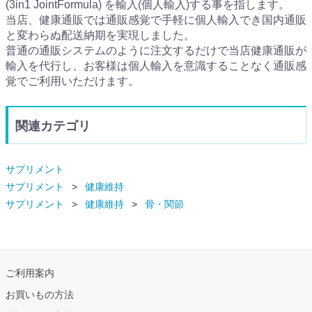
(3in1 JointFormula) を輸入(個人輸入)する事を指します。
当店、健康通販では通販感覚で手軽に個人輸入でき国内通販
と変わらぬ配送納期を実現しました。
普通の通販システムのように注文するだけで当店健康通販が
輸入を代行し、お客様は個人輸入を意識することなく通販感
覚でご利用いただけます。
関連カテゴリ
サプリメント
サプリメント
健康維持
サプリメント
健康維持
骨・関節
ご利用案内
お買いもの方法