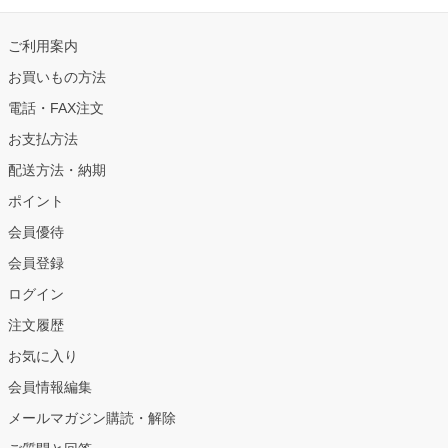
ご利用案内
お買いもの方法
電話・FAX注文
お支払方法
配送方法・納期
ポイント
会員優待
会員登録
ログイン
注文履歴
お気に入り
会員情報編集
メールマガジン購読・解除