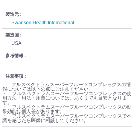
製造元
Swanson Health International
製造国
USA
参考情報
注意事項
フルスペクトラムスーパーフルーツコンプレックスの情
報については以下の点にご注意ください。
・ フルスペクトラムスーパーフルーツコンプレックスの使
用方法・用法・用量については、あくまでも目安となりま
す。
・ フルスペクトラムスーパーフルーツコンプレックスの効
果効能は個人差があります。
・ フルスペクトラムスーパーフルーツコンプレックスで不
調を感じたら医師に相談してください。