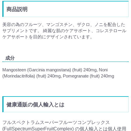
商品説明
美容の為のフルーツ、マンゴスチン、ザクロ、ノニを配合した
サプリメントです。 綺麗な肌のケアサポート、コレステロール
ケアサポートを目的にデザインされています。
成分
Mangosteen (Garcinia mangostana) (fruit) 240mg, Noni
(Morindacitrifolia) (fruit) 240mg, Pomegranate (fruit) 240mg
健康通販の個人輸入とは
フルスペクトラムスーパーフルーツコンプレックス
(FullSpectrumSuperFruitComplex) の個人輸入とは個人使用