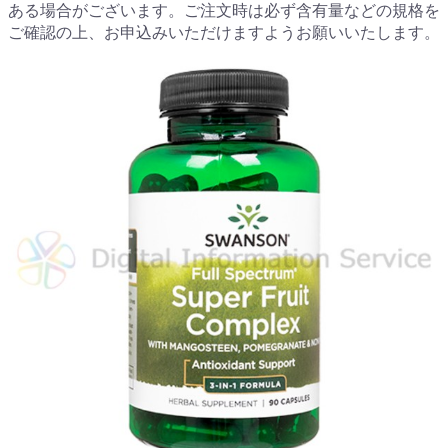
ある場合がございます。ご注文時は必ず含有量などの規格を
ご確認の上、お申込みいただけますようお願いいたします。