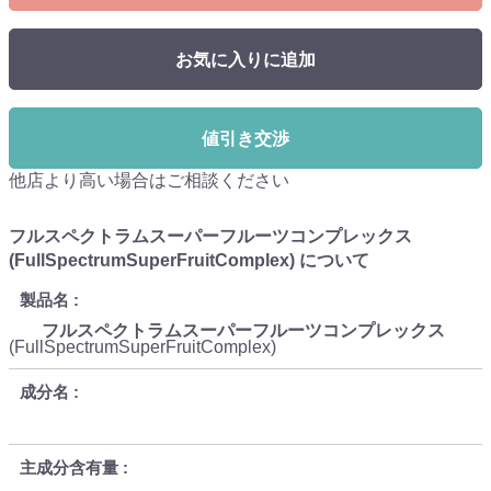
お気に入りに追加
値引き交渉
他店より高い場合はご相談ください
フルスペクトラムスーパーフルーツコンプレックス
(FullSpectrumSuperFruitComplex) について
製品名
フルスペクトラムスーパーフルーツコンプレックス
(FullSpectrumSuperFruitComplex)
成分名
主成分含有量