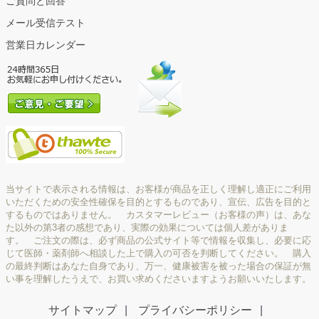
ご質問と回答
メール受信テスト
営業日カレンダー
当サイトで表示される情報は、お客様が商品を正しく理解し適正にご利用
いただくための安全性確保を目的とするものであり、宣伝、広告を目的と
するものではありません。 カスタマーレビュー（お客様の声）は、あな
た以外の第3者の感想であり、実際の効果については個人差がありま
す。 ご注文の際は、必ず商品の公式サイト等で情報を収集し、必要に応
じて医師・薬剤師へ相談した上で購入の可否を判断してください。 購入
の最終判断はあなた自身であり、万一、健康被害を被った場合の保証が無
い事を理解したうえで、お買い求めくださいますようお願いいたします。
サイトマップ
プライバシーポリシー