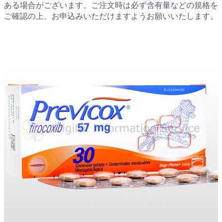
ある場合がございます。ご注文時は必ず含有量などの規格を
ご確認の上、お申込みいただけますようお願いいたします。