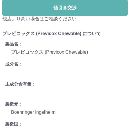
値引き交渉
他店より高い場合はご相談ください
プレビコックス (Previcox Chewable) について
製品名
プレビコックス
(Previcox Chewable)
成分名
主成分含有量
製造元
Boehringer Ingelheim
製造国