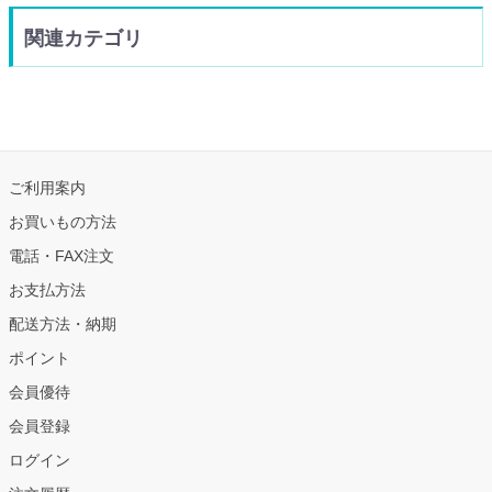
関連カテゴリ
ご利用案内
お買いもの方法
電話・FAX注文
お支払方法
配送方法・納期
ポイント
会員優待
会員登録
ログイン