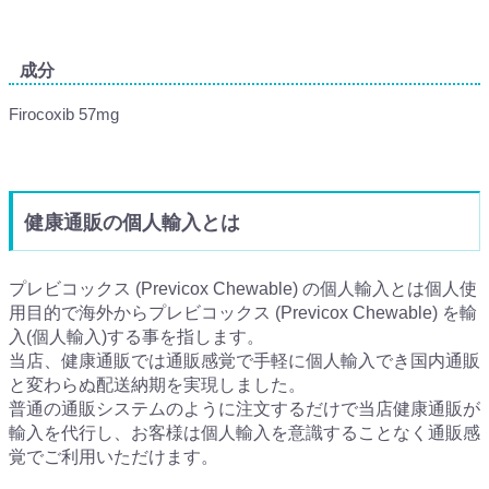
成分
Firocoxib 57mg
健康通販の個人輸入とは
プレビコックス (Previcox Chewable) の個人輸入とは個人使
用目的で海外からプレビコックス (Previcox Chewable) を輸
入(個人輸入)する事を指します。
当店、健康通販では通販感覚で手軽に個人輸入でき国内通販
と変わらぬ配送納期を実現しました。
普通の通販システムのように注文するだけで当店健康通販が
輸入を代行し、お客様は個人輸入を意識することなく通販感
覚でご利用いただけます。