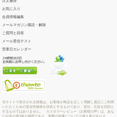
注文履歴
お気に入り
会員情報編集
メールマガジン購読・解除
ご質問と回答
メール受信テスト
営業日カレンダー
当サイトで表示される情報は、お客様が商品を正しく理解し適正にご利用
いただくための安全性確保を目的とするものであり、宣伝、広告を目的と
するものではありません。 カスタマーレビュー（お客様の声）は、あな
た以外の第3者の感想であり、実際の効果については個人差がありま