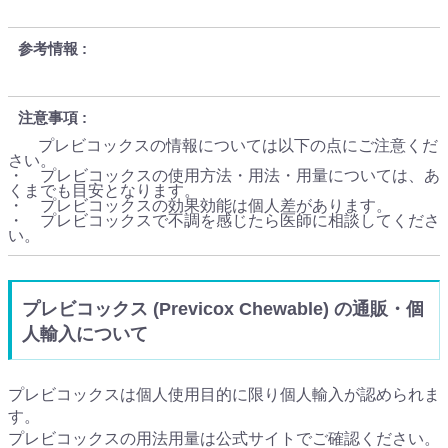
参考情報
注意事項
プレビコックスの情報については以下の点にご注意くだ
さい。
・ プレビコックスの使用方法・用法・用量については、あ
くまでも目安となります。
・ プレビコックスの効果効能は個人差があります。
・ プレビコックスで不調を感じたら医師に相談してくださ
い。
プレビコックス (Previcox Chewable) の通販・個
人輸入について
プレビコックスは個人使用目的に限り個人輸入が認められま
す。
プレビコックスの用法用量は公式サイトでご確認ください。