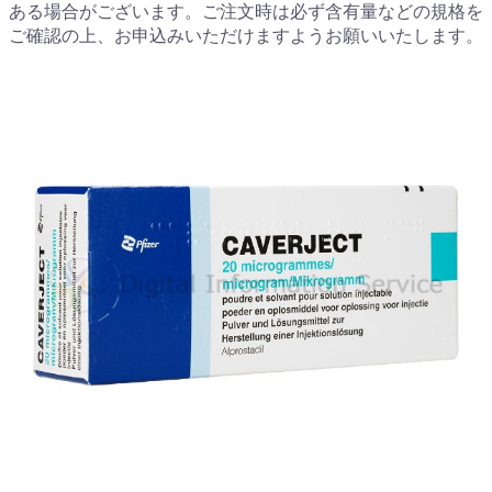
ある場合がございます。ご注文時は必ず含有量などの規格を
ご確認の上、お申込みいただけますようお願いいたします。