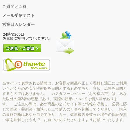
ご質問と回答
メール受信テスト
営業日カレンダー
当サイトで表示される情報は、お客様が商品を正しく理解し適正にご利用
いただくための安全性確保を目的とするものであり、宣伝、広告を目的と
するものではありません。 カスタマーレビュー（お客様の声）は、あな
た以外の第3者の感想であり、実際の効果については個人差がありま
す。 ご注文の際は、必ず商品の公式サイト等で情報を収集し、必要に応
じて医師・薬剤師へ相談した上で購入の可否を判断してください。 購入
の最終判断はあなた自身であり、万一、健康被害を被った場合の保証が無
い事を理解したうえで、お買い求めくださいますようお願いいたします。