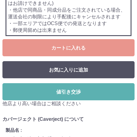
はお請けできません)
・他店で同商品・同成分品をご注文されている場合、
運送会社の制限により手配後にキャンセルされます
・一部エリアではOCS便での発送となります
・郵便局留めは出来ません
カートに入れる
お気に入りに追加
値引き交渉
他店より高い場合はご相談ください
カバージェクト (Caverject) について
製品名