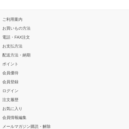
ご利用案内
お買いもの方法
電話・FAX注文
お支払方法
配送方法・納期
ポイント
会員優待
会員登録
ログイン
注文履歴
お気に入り
会員情報編集
メールマガジン購読・解除