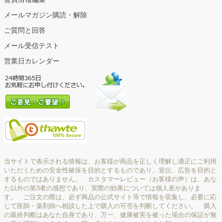
メールマガジン購読・解除
ご質問と回答
メール受信テスト
営業日カレンダー
当サイトで表示される情報は、お客様が商品を正しく理解し適正にご利用
いただくための安全性確保を目的とするものであり、宣伝、広告を目的と
するものではありません。 カスタマーレビュー（お客様の声）は、あな
た以外の第3者の感想であり、実際の効果については個人差がありま
す。 ご注文の際は、必ず商品の公式サイト等で情報を収集し、必要に応
じて医師・薬剤師へ相談した上で購入の可否を判断してください。 購入
の最終判断はあなた自身であり、万一、健康被害を被った場合の保証が無