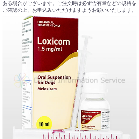
ある場合がございます。ご注文時は必ず含有量などの規格を
ご確認の上、お申込みいただけますようお願いいたします。