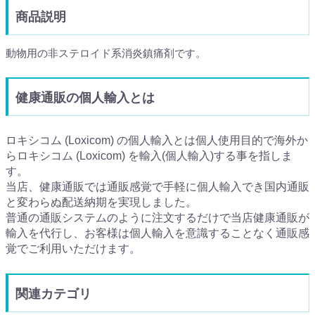
商品説明
動物用の非ステロイド系消炎鎮痛剤です。
健康通販の個人輸入とは
ロキシコム (Loxicom) の個人輸入とは個人使用目的で海外か
らロキシコム (Loxicom) を輸入(個人輸入)する事を指しま
す。
当店、健康通販では通販感覚で手軽に個人輸入でき国内通販
と変わらぬ配送納期を実現しました。
普通の通販システムのように注文するだけで当店健康通販が
輸入を代行し、お客様は個人輸入を意識することなく通販感
覚でご利用いただけます。
関連カテゴリ