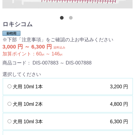
ロキシコム
※下部「注意事項」をご確認の上お申込みください
3,000 円 ～ 6,300 円
送料込み
加算ポイント：
60
～
146
pt
pt
商品コード：
DIS-007883 ～ DIS-007888
選択してください
犬用 10ml 1本
3,200 円
犬用 10ml 2本
4,800 円
犬用 10ml 3本
6,300 円