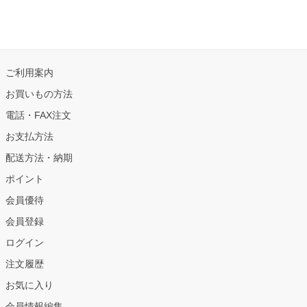
ご利用案内
お買いもの方法
電話・FAX注文
お支払方法
配送方法・納期
ポイント
会員優待
会員登録
ログイン
注文履歴
お気に入り
会員情報編集