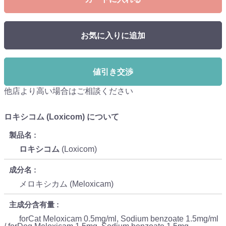
お気に入りに追加
値引き交渉
他店より高い場合はご相談ください
ロキシコム (Loxicom) について
製品名
ロキシコム
(Loxicom)
成分名
メロキシカム (Meloxicam)
主成分含有量
forCat Meloxicam 0.5mg/ml, Sodium benzoate 1.5mg/ml