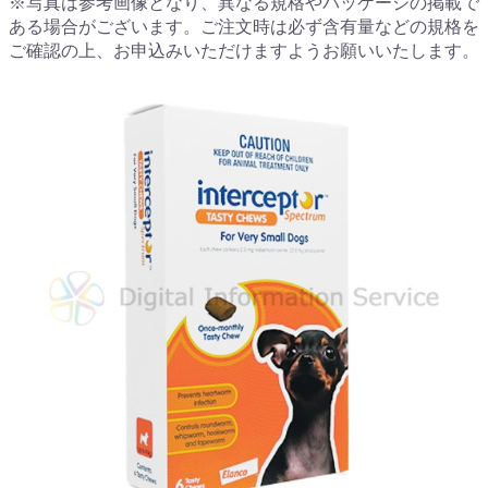
※写真は参考画像となり、異なる規格やパッケージの掲載で
ある場合がございます。ご注文時は必ず含有量などの規格を
ご確認の上、お申込みいただけますようお願いいたします。