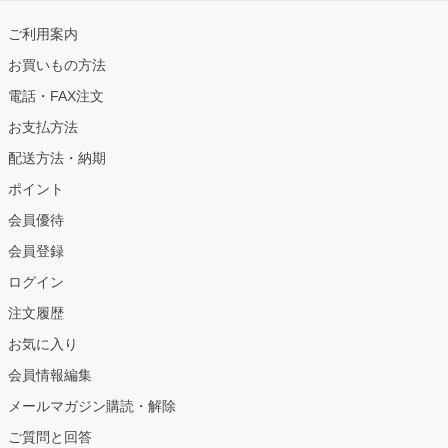
ご利用案内
お買いもの方法
電話・FAX注文
お支払方法
配送方法・納期
ポイント
会員優待
会員登録
ログイン
注文履歴
お気に入り
会員情報編集
メールマガジン購読・解除
ご質問と回答