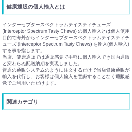
健康通販の個人輸入とは
インターセプタースペクトラムテイスティチューズ
(Interceptor Spectrum Tasty Chews) の個人輸入とは個人使用
目的で海外からインターセプタースペクトラムテイスティチ
ューズ (Interceptor Spectrum Tasty Chews) を輸入(個人輸入)
する事を指します。
当店、健康通販では通販感覚で手軽に個人輸入でき国内通販
と変わらぬ配送納期を実現しました。
普通の通販システムのように注文するだけで当店健康通販が
輸入を代行し、お客様は個人輸入を意識することなく通販感
覚でご利用いただけます。
関連カテゴリ