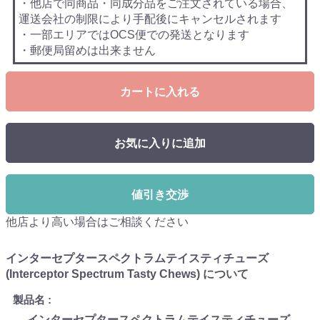
・他店で同商品・同成分品をご注文されている場合、
運送会社の制限により手配後にキャンセルされます
・一部エリアではOCS便での発送となります
・郵便局留めは出来ません
カートに入れる
お気に入りに追加
値引き交渉
他店より高い場合はご相談ください
インターセプタースペクトラムテイスティチューズ
(Interceptor Spectrum Tasty Chews) について
製品名
インターセプタースペクトラムテイスティチューズ