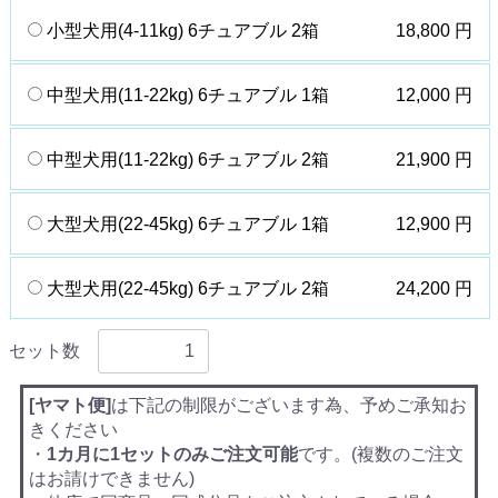
小型犬用(4-11kg) 6チュアブル 2箱
18,800 円
中型犬用(11-22kg) 6チュアブル 1箱
12,000 円
中型犬用(11-22kg) 6チュアブル 2箱
21,900 円
大型犬用(22-45kg) 6チュアブル 1箱
12,900 円
大型犬用(22-45kg) 6チュアブル 2箱
24,200 円
セット数
[ヤマト便]
は下記の制限がございます為、予めご承知お
きください
・
1カ月に1セットのみご注文可能
です。(複数のご注文
はお請けできません)