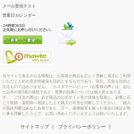
メール受信テスト
営業日カレンダー
当サイトで表示される情報は、お客様が商品を正しく理解し適正にご利用
いただくための安全性確保を目的とするものであり、宣伝、広告を目的と
するものではありません。 カスタマーレビュー（お客様の声）は、あな
た以外の第3者の感想であり、実際の効果については個人差がありま
す。 ご注文の際は、必ず商品の公式サイト等で情報を収集し、必要に応
じて医師・薬剤師へ相談した上で購入の可否を判断してください。 購入
の最終判断はあなた自身であり、万一、健康被害を被った場合の保証が無
い事を理解したうえで、お買い求めくださいますようお願いいたします。
サイトマップ
プライバシーポリシー