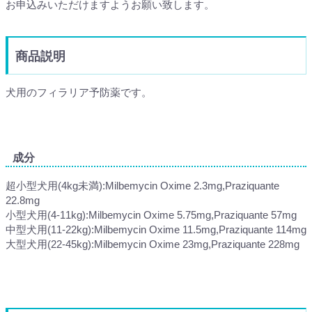
お申込みいただけますようお願い致します。
商品説明
犬用のフィラリア予防薬です。
成分
超小型犬用(4kg未満):Milbemycin Oxime 2.3mg,Praziquante
22.8mg
小型犬用(4-11kg):Milbemycin Oxime 5.75mg,Praziquante 57mg
中型犬用(11-22kg):Milbemycin Oxime 11.5mg,Praziquante 114mg
大型犬用(22-45kg):Milbemycin Oxime 23mg,Praziquante 228mg