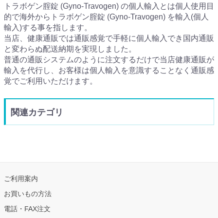
トラボゲン腟錠 (Gyno-Travogen) の個人輸入とは個人使用目
的で海外からトラボゲン腟錠 (Gyno-Travogen) を輸入(個人
輸入)する事を指します。
当店、健康通販では通販感覚で手軽に個人輸入でき国内通販
と変わらぬ配送納期を実現しました。
普通の通販システムのように注文するだけで当店健康通販が
輸入を代行し、お客様は個人輸入を意識することなく通販感
覚でご利用いただけます。
関連カテゴリ
ご利用案内
お買いもの方法
電話・FAX注文