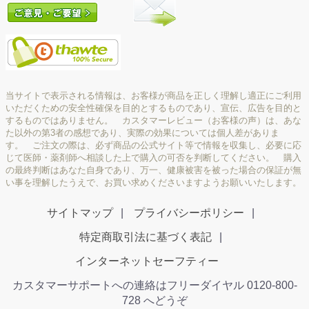
当サイトで表示される情報は、お客様が商品を正しく理解し適正にご利用
いただくための安全性確保を目的とするものであり、宣伝、広告を目的と
するものではありません。 カスタマーレビュー（お客様の声）は、あな
た以外の第3者の感想であり、実際の効果については個人差がありま
す。 ご注文の際は、必ず商品の公式サイト等で情報を収集し、必要に応
じて医師・薬剤師へ相談した上で購入の可否を判断してください。 購入
の最終判断はあなた自身であり、万一、健康被害を被った場合の保証が無
い事を理解したうえで、お買い求めくださいますようお願いいたします。
サイトマップ
プライバシーポリシー
特定商取引法に基づく表記
インターネットセーフティー
カスタマーサポートへの連絡はフリーダイヤル 0120-800-
728 へどうぞ