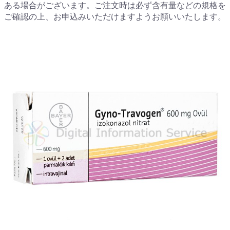
ある場合がございます。ご注文時は必ず含有量などの規格を
ご確認の上、お申込みいただけますようお願いいたします。