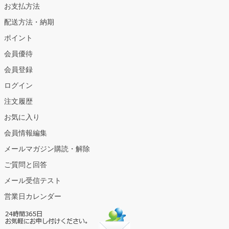
お支払方法
配送方法・納期
ポイント
会員優待
会員登録
ログイン
注文履歴
お気に入り
会員情報編集
メールマガジン購読・解除
ご質問と回答
メール受信テスト
営業日カレンダー