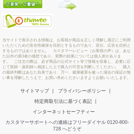
当サイトで表示される情報は、お客様が商品を正しく理解し適正にご利用
いただくための安全性確保を目的とするものであり、宣伝、広告を目的と
するものではありません。 カスタマーレビュー（お客様の声）は、あな
た以外の第3者の感想であり、実際の効果については個人差がありま
す。 ご注文の際は、必ず商品の公式サイト等で情報を収集し、必要に応
じて医師・薬剤師へ相談した上で購入の可否を判断してください。 購入
の最終判断はあなた自身であり、万一、健康被害を被った場合の保証が無
い事を理解したうえで、お買い求めくださいますようお願いいたします。
サイトマップ
プライバシーポリシー
特定商取引法に基づく表記
インターネットセーフティー
カスタマーサポートへの連絡はフリーダイヤル 0120-800-
728 へどうぞ