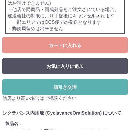
はお請けできません)
・他店で同商品・同成分品をご注文されている場合、
運送会社の制限により手配後にキャンセルされます
・一部エリアではOCS便での発送となります
・郵便局留めは出来ません
カートに入れる
お気に入りに追加
値引き交渉
他店より高い場合はご相談ください
シクラバンス内用液 (CyclavanceOralSolution) について
製品名