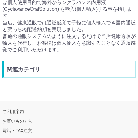
は個人使用目的で海外からシクラバンス内用液
(CyclavanceOralSolution) を輸入(個人輸入)する事を指しま
す。
当店、健康通販では通販感覚で手軽に個人輸入でき国内通販
と変わらぬ配送納期を実現しました。
普通の通販システムのように注文するだけで当店健康通販が
輸入を代行し、お客様は個人輸入を意識することなく通販感
覚でご利用いただけます。
関連カテゴリ
ご利用案内
お買いもの方法
電話・FAX注文