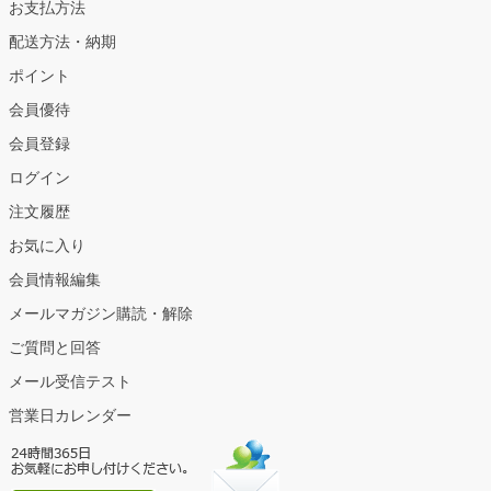
お支払方法
配送方法・納期
ポイント
会員優待
会員登録
ログイン
注文履歴
お気に入り
会員情報編集
メールマガジン購読・解除
ご質問と回答
メール受信テスト
営業日カレンダー