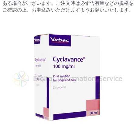
ある場合がございます。ご注文時は必ず含有量などの規格を
ご確認の上、お申込みいただけますようお願いいたします。