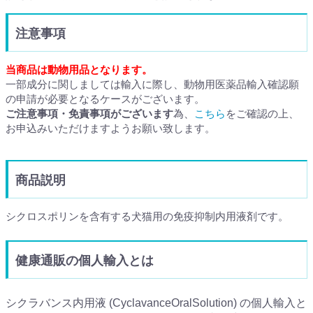
注意事項
当商品は動物用品となります。
一部成分に関しましては輸入に際し、動物用医薬品輸入確認願
の申請が必要となるケースがございます。
ご注意事項・免責事項がございます
為、
こちら
をご確認の上、
お申込みいただけますようお願い致します。
商品説明
シクロスポリンを含有する犬猫用の免疫抑制内用液剤です。
健康通販の個人輸入とは
シクラバンス内用液 (CyclavanceOralSolution) の個人輸入と