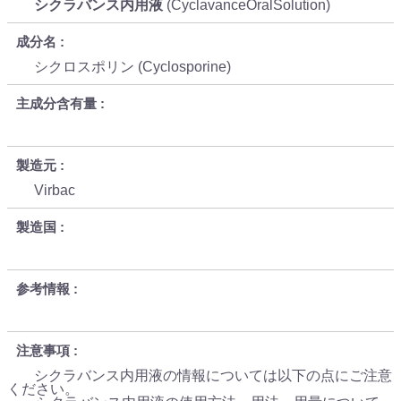
シクラバンス内用液
(CyclavanceOralSolution)
成分名
シクロスポリン (Cyclosporine)
主成分含有量
製造元
Virbac
製造国
参考情報
注意事項
シクラバンス内用液の情報については以下の点にご注意
ください。