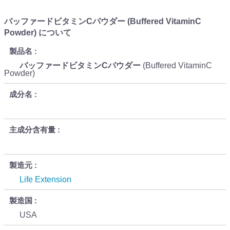
バッファードビタミンCパウダー (Buffered VitaminC
Powder) について
製品名
バッファードビタミンCパウダー
(Buffered VitaminC
Powder)
成分名
主成分含有量
製造元
Life Extension
製造国
USA