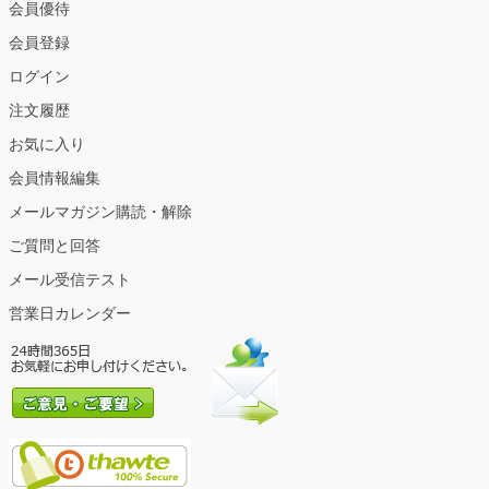
会員優待
会員登録
ログイン
注文履歴
お気に入り
会員情報編集
メールマガジン購読・解除
ご質問と回答
メール受信テスト
営業日カレンダー