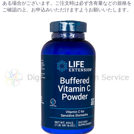
ある場合がございます。ご注文時は必ず含有量などの規格を
ご確認の上、お申込みいただけますようお願いいたします。