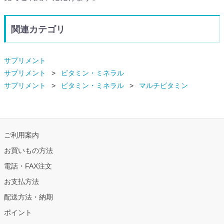
関連カテゴリ
サプリメント
サプリメント
ビタミン・ミネラル
サプリメント
ビタミン・ミネラル
マルチビタミン
ご利用案内
お買いもの方法
電話・FAX注文
お支払方法
配送方法・納期
ポイント