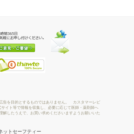
広告を目的とするものではありません。 カスタマーレビ
式サイト等で情報を収集し、必要に応じて医師・薬剤師へ
理解したうえで、お買い求めくださいますようお願いいた
ネットセーフティー