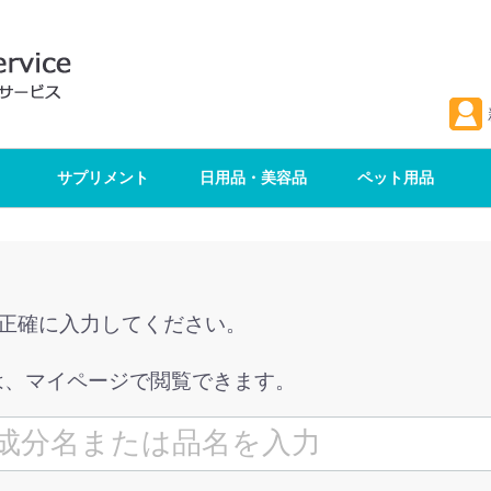
サプリメント
日用品・美容品
ペット用品
を正確に入力してください。
は、マイページで閲覧できます。