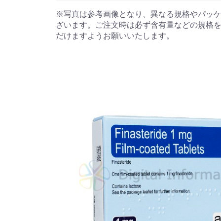
※写真は参考画像となり、異なる規格やパッ
ざいます。ご注文時は必ず含有量などの規格
だけますようお願いいたします。