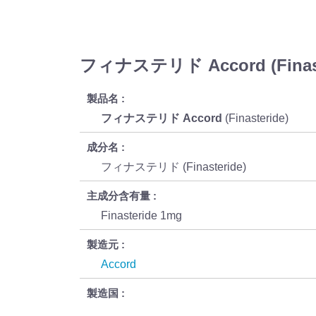
フィナステリド Accord (Finas
製品名
フィナステリド Accord
(Finasteride)
成分名
フィナステリド (Finasteride)
主成分含有量
Finasteride 1mg
製造元
Accord
製造国