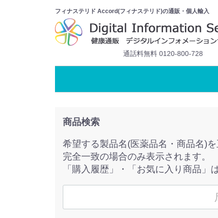
フィナステリド Accord(フィナステリド)の通販・個人輸入
通話料無料 0120-800-728
商品検索
希望する製品名(医薬品名・商品名)
完全一致の場合のみ表示されます。
「購入履歴」・「お気に入り商品」