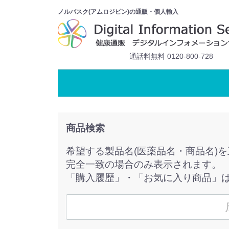
ノルバスク(アムロジピン)の通販・個人輸入
通話料無料 0120-800-728
商品検索
希望する製品名(医薬品名・商品名)
完全一致の場合のみ表示されます。
「購入履歴」・「お気に入り商品」