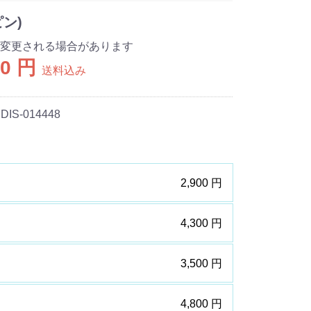
ン)
変更される場合があります
00 円
送料込み
 DIS-014448
2,900 円
4,300 円
3,500 円
4,800 円