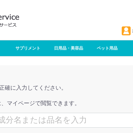
サプリメント
日用品・美容品
ペット用品
を正確に入力してください。
は、マイページで閲覧できます。