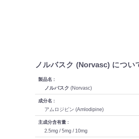
ノルバスク (Norvasc) につい
製品名
ノルバスク
(Norvasc)
成分名
アムロジピン (Amlodipine)
主成分含有量
2.5mg / 5mg / 10mg