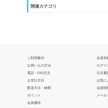
関連カテゴリ
ご利用案内
会員登
お買いもの方法
ログイ
電話・FAX注文
注文履
お支払方法
お気に
配送方法・納期
会員情
ポイント
メール
会員優待