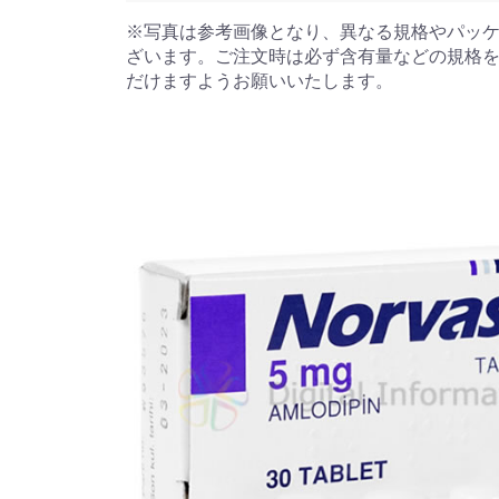
※写真は参考画像となり、異なる規格やパッ
ざいます。ご注文時は必ず含有量などの規格
だけますようお願いいたします。