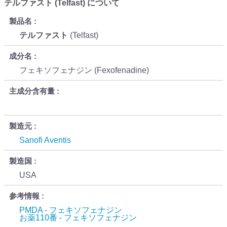
テルファスト (Telfast) について
製品名
テルファスト
(Telfast)
成分名
フェキソフェナジン (Fexofenadine)
主成分含有量
製造元
Sanofi Aventis
製造国
USA
参考情報
PMDA - フェキソフェナジン
お薬110番 - フェキソフェナジン