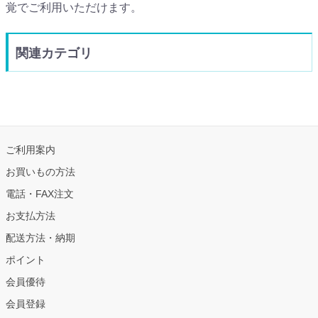
覚でご利用いただけます。
関連カテゴリ
ご利用案内
お買いもの方法
電話・FAX注文
お支払方法
配送方法・納期
ポイント
会員優待
会員登録