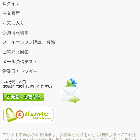
ログイン
注文履歴
お気に入り
会員情報編集
メールマガジン購読・解除
ご質問と回答
メール受信テスト
営業日カレンダー
当サイトで表示される情報は、お客様が商品を正しく理解し適正にご利用