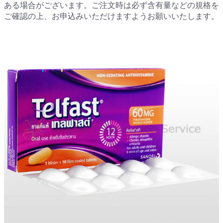
ある場合がございます。ご注文時は必ず含有量などの規格を
ご確認の上、お申込みいただけますようお願いいたします。