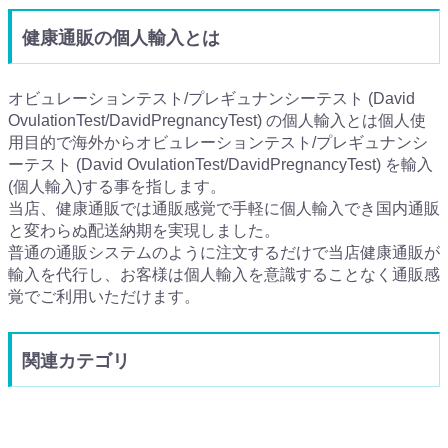
健康通販の個人輸入とは
オビュレーションテスト/プレギュナンシーテスト (David
OvulationTest/DavidPregnancyTest) の個人輸入とは個人使
用目的で海外からオビュレーションテスト/プレギュナンシ
ーテスト (David OvulationTest/DavidPregnancyTest) を輸入
(個人輸入)する事を指します。
当店、健康通販では通販感覚で手軽に個人輸入でき国内通販
と変わらぬ配送納期を実現しました。
普通の通販システムのように注文するだけで当店健康通販が
輸入を代行し、お客様は個人輸入を意識することなく通販感
覚でご利用いただけます。
関連カテゴリ