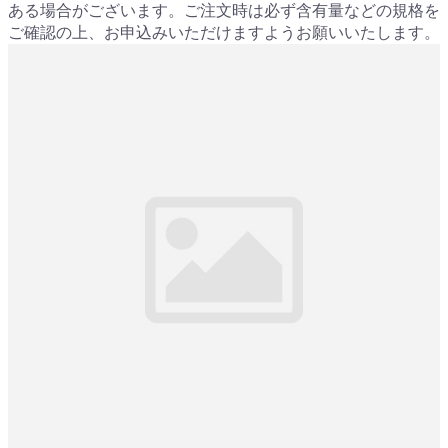
ある場合がございます。ご注文時は必ず含有量などの規格を
ご確認の上、お申込みいただけますようお願いいたします。