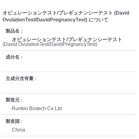
オビュレーションテスト/プレギュナンシーテスト (David
OvulationTest/DavidPregnancyTest) について
製品名
オビュレーションテスト/プレギュナンシーテスト
(David OvulationTest/DavidPregnancyTest)
成分名
主成分含有量
製造元
Runbio Biotech Co Ltd
製造国
China