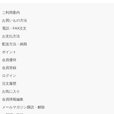
ご利用案内
お買いもの方法
電話・FAX注文
お支払方法
配送方法・納期
ポイント
会員優待
会員登録
ログイン
注文履歴
お気に入り
会員情報編集
メールマガジン購読・解除