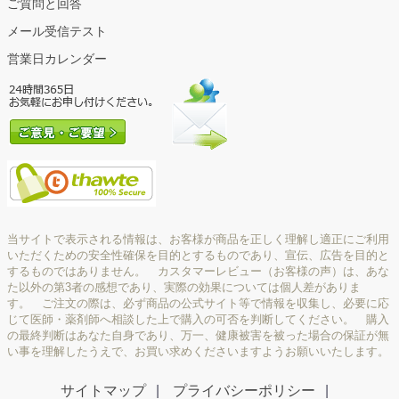
ご質問と回答
メール受信テスト
営業日カレンダー
当サイトで表示される情報は、お客様が商品を正しく理解し適正にご利用
いただくための安全性確保を目的とするものであり、宣伝、広告を目的と
するものではありません。 カスタマーレビュー（お客様の声）は、あな
た以外の第3者の感想であり、実際の効果については個人差がありま
す。 ご注文の際は、必ず商品の公式サイト等で情報を収集し、必要に応
じて医師・薬剤師へ相談した上で購入の可否を判断してください。 購入
の最終判断はあなた自身であり、万一、健康被害を被った場合の保証が無
い事を理解したうえで、お買い求めくださいますようお願いいたします。
サイトマップ
プライバシーポリシー