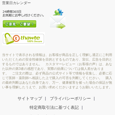
営業日カレンダー
当サイトで表示される情報は、お客様が商品を正しく理解し適正にご利用
いただくための安全性確保を目的とするものであり、宣伝、広告を目的と
するものではありません。 カスタマーレビュー（お客様の声）は、あな
た以外の第3者の感想であり、実際の効果については個人差がありま
す。 ご注文の際は、必ず商品の公式サイト等で情報を収集し、必要に応
じて医師・薬剤師へ相談した上で購入の可否を判断してください。 購入
の最終判断はあなた自身であり、万一、健康被害を被った場合の保証が無
い事を理解したうえで、お買い求めくださいますようお願いいたします。
サイトマップ
プライバシーポリシー
特定商取引法に基づく表記