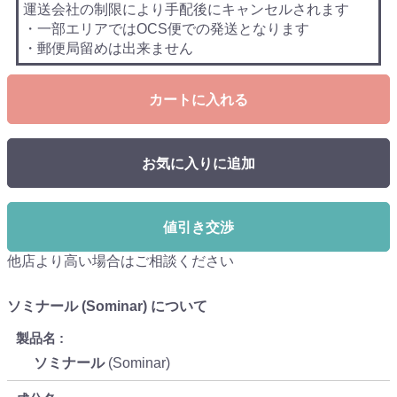
運送会社の制限により手配後にキャンセルされます
・一部エリアではOCS便での発送となります
・郵便局留めは出来ません
カートに入れる
お気に入りに追加
値引き交渉
他店より高い場合はご相談ください
ソミナール (Sominar) について
製品名
ソミナール
(Sominar)