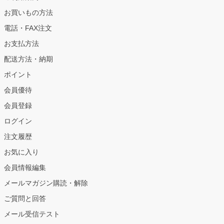
お買いもの方法
電話・FAX注文
お支払方法
配送方法・納期
ポイント
会員優待
会員登録
ログイン
注文履歴
お気に入り
会員情報編集
メールマガジン購読・解除
ご質問と回答
メール受信テスト