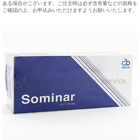
ある場合がございます。ご注文時は必ず含有量などの規格を
ご確認の上、お申込みいただけますようお願いいたします。