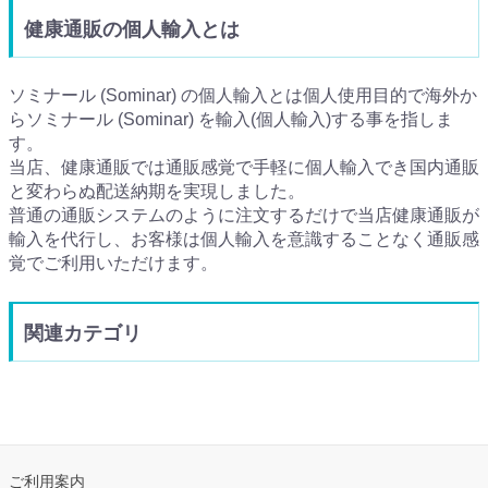
健康通販の個人輸入とは
ソミナール (Sominar) の個人輸入とは個人使用目的で海外か
らソミナール (Sominar) を輸入(個人輸入)する事を指しま
す。
当店、健康通販では通販感覚で手軽に個人輸入でき国内通販
と変わらぬ配送納期を実現しました。
普通の通販システムのように注文するだけで当店健康通販が
輸入を代行し、お客様は個人輸入を意識することなく通販感
覚でご利用いただけます。
関連カテゴリ
ご利用案内