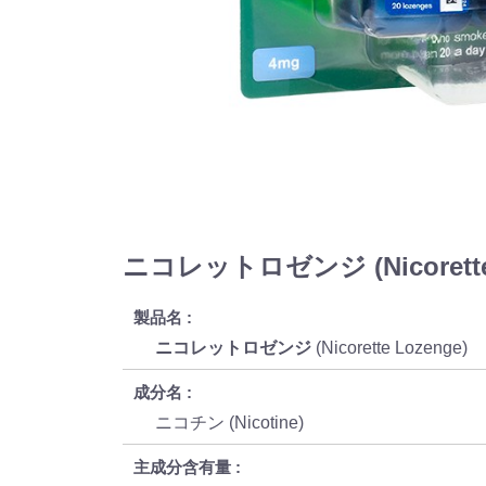
ニコレットロゼンジ (Nicorette
製品名
ニコレットロゼンジ
(Nicorette Lozenge)
成分名
ニコチン (Nicotine)
主成分含有量