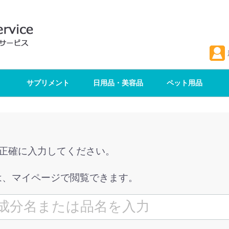
サプリメント
日用品・美容品
ペット用品
を正確に入力してください。
は、マイページで閲覧できます。