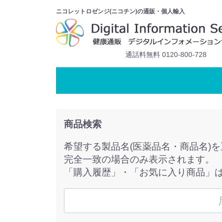
ニコレットロゼンジ(ニコチン)の通販・個人輸入
通話料無料 0120-800-728
商品検索
希望する製品名(医薬品名・商品名)
完全一致の場合のみ表示されます。
「購入履歴」・「お気に入り商品」