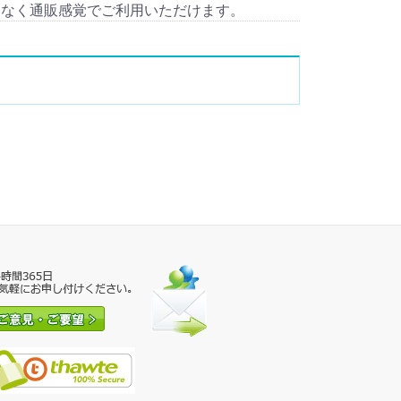
となく通販感覚でご利用いただけます。