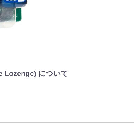
 Lozenge) について