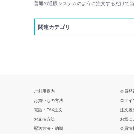
普通の通販システムのように注文するだけで
関連カテゴリ
ご利用案内
会員登
お買いもの方法
ログイ
電話・FAX注文
注文履
お支払方法
お気に
配送方法・納期
会員情