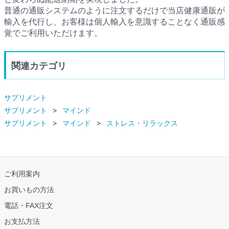
普通の通販システムのように注文するだけで当店健康通販が
輸入を代行し、お客様は個人輸入を意識することなく通販感
覚でご利用いただけます。
関連カテゴリ
サプリメント
サプリメント
マインド
サプリメント
マインド
ストレス・リラックス
ご利用案内
お買いもの方法
電話・FAX注文
お支払方法