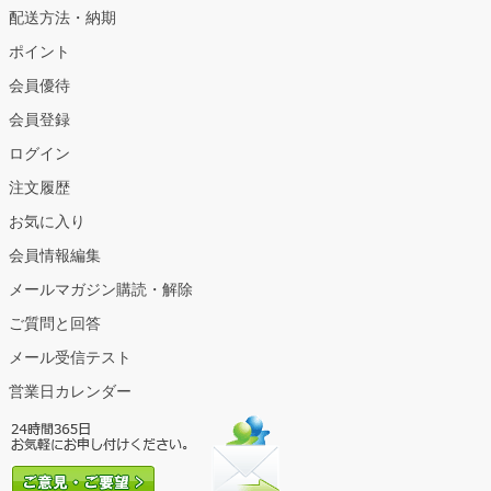
配送方法・納期
ポイント
会員優待
会員登録
ログイン
注文履歴
お気に入り
会員情報編集
メールマガジン購読・解除
ご質問と回答
メール受信テスト
営業日カレンダー