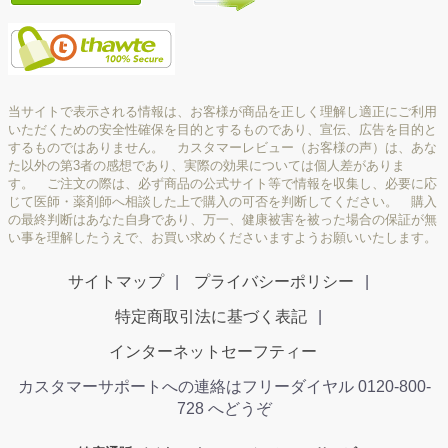
当サイトで表示される情報は、お客様が商品を正しく理解し適正にご利用
いただくための安全性確保を目的とするものであり、宣伝、広告を目的と
するものではありません。 カスタマーレビュー（お客様の声）は、あな
た以外の第3者の感想であり、実際の効果については個人差がありま
す。 ご注文の際は、必ず商品の公式サイト等で情報を収集し、必要に応
じて医師・薬剤師へ相談した上で購入の可否を判断してください。 購入
の最終判断はあなた自身であり、万一、健康被害を被った場合の保証が無
い事を理解したうえで、お買い求めくださいますようお願いいたします。
サイトマップ
プライバシーポリシー
特定商取引法に基づく表記
インターネットセーフティー
カスタマーサポートへの連絡はフリーダイヤル 0120-800-
728 へどうぞ