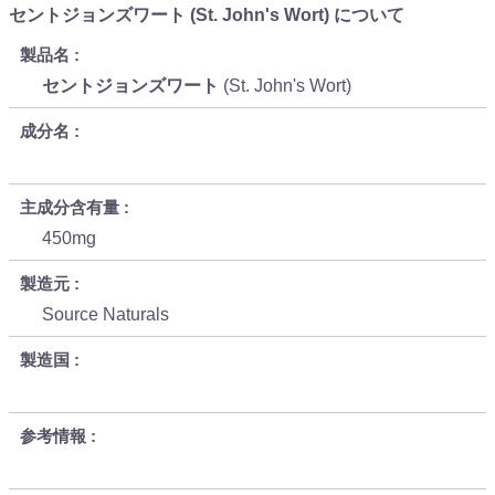
セントジョンズワート (St. John's Wort) について
製品名
セントジョンズワート
(St. John's Wort)
成分名
主成分含有量
450mg
製造元
Source Naturals
製造国
参考情報