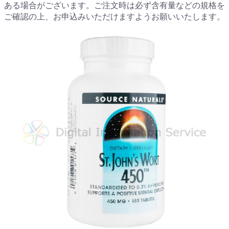
ある場合がございます。ご注文時は必ず含有量などの規格を
ご確認の上、お申込みいただけますようお願いいたします。