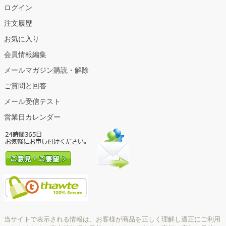
ログイン
注文履歴
お気に入り
会員情報編集
メールマガジン購読・解除
ご質問と回答
メール受信テスト
営業日カレンダー
当サイトで表示される情報は、お客様が商品を正しく理解し適正にご利用