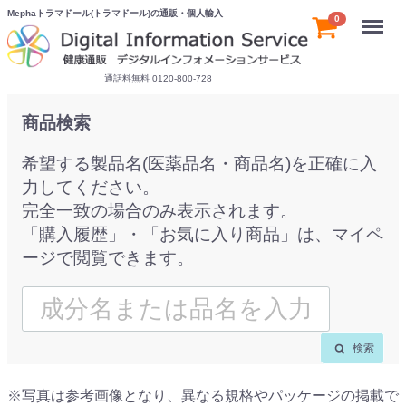
Mephaトラマドール(トラマドール)の通販・個人輸入
Menu
0
通話料無料 0120-800-728
商品検索
希望する製品名(医薬品名・商品名)を正確に入
力してください。
完全一致の場合のみ表示されます。
「購入履歴」・「お気に入り商品」は、マイペ
ージで閲覧できます。
検索
※写真は参考画像となり、異なる規格やパッケージの掲載で