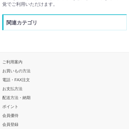
覚でご利用いただけます。
関連カテゴリ
ご利用案内
お買いもの方法
電話・FAX注文
お支払方法
配送方法・納期
ポイント
会員優待
会員登録