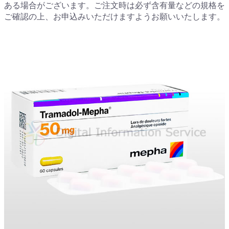
ある場合がございます。ご注文時は必ず含有量などの規格を
ご確認の上、お申込みいただけますようお願いいたします。