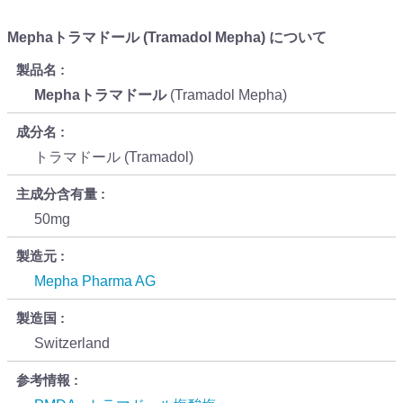
Mephaトラマドール (Tramadol Mepha) について
製品名
Mephaトラマドール
(Tramadol Mepha)
成分名
トラマドール (Tramadol)
主成分含有量
50mg
製造元
Mepha Pharma AG
製造国
Switzerland
参考情報