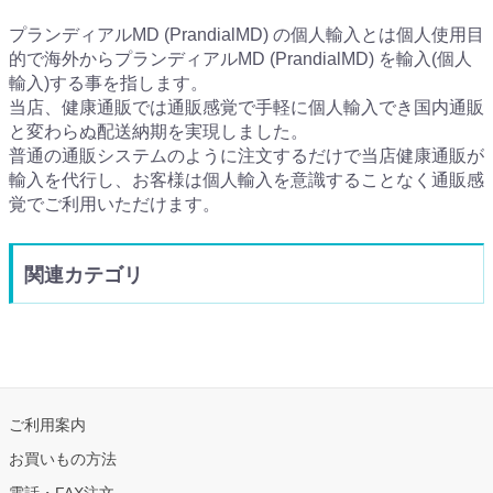
プランディアルMD (PrandialMD) の個人輸入とは個人使用目
的で海外からプランディアルMD (PrandialMD) を輸入(個人
輸入)する事を指します。
当店、健康通販では通販感覚で手軽に個人輸入でき国内通販
と変わらぬ配送納期を実現しました。
普通の通販システムのように注文するだけで当店健康通販が
輸入を代行し、お客様は個人輸入を意識することなく通販感
覚でご利用いただけます。
関連カテゴリ
ご利用案内
お買いもの方法