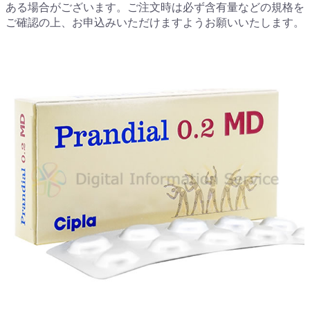
ある場合がございます。ご注文時は必ず含有量などの規格を
ご確認の上、お申込みいただけますようお願いいたします。