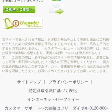
当サイトで表示される情報は、お客様が商品を正しく理解し適正にご利用
いただくための安全性確保を目的とするものであり、宣伝、広告を目的と
するものではありません。 カスタマーレビュー（お客様の声）は、あな
た以外の第3者の感想であり、実際の効果については個人差がありま
す。 ご注文の際は、必ず商品の公式サイト等で情報を収集し、必要に応
じて医師・薬剤師へ相談した上で購入の可否を判断してください。 購入
の最終判断はあなた自身であり、万一、健康被害を被った場合の保証が無
い事を理解したうえで、お買い求めくださいますようお願いいたします。
サイトマップ
プライバシーポリシー
特定商取引法に基づく表記
インターネットセーフティー
カスタマーサポートへの連絡はフリーダイヤル 0120-800-