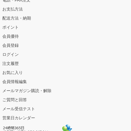
電話・FAX注文
お支払方法
配送方法・納期
ポイント
会員優待
会員登録
ログイン
注文履歴
お気に入り
会員情報編集
メールマガジン購読・解除
ご質問と回答
メール受信テスト
営業日カレンダー