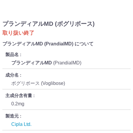
プランディアルMD (ボグリボース)
取り扱い終了
プランディアルMD (PrandialMD) について
製品名
プランディアルMD
(PrandialMD)
成分名
ボグリボース (Voglibose)
主成分含有量
0.2mg
製造元
Cipla Ltd.