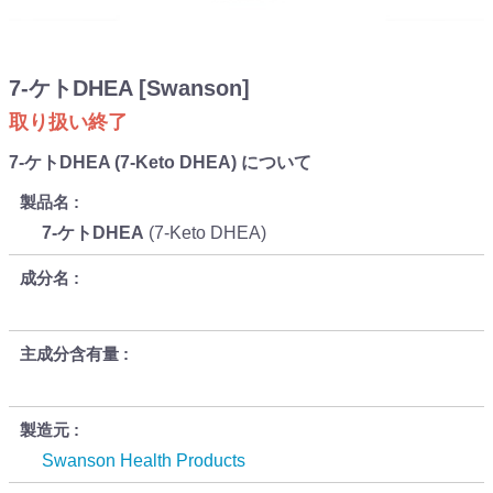
7-ケトDHEA [Swanson]
取り扱い終了
7-ケトDHEA (7-Keto DHEA) について
製品名
7-ケトDHEA
(7-Keto DHEA)
成分名
主成分含有量
製造元
Swanson Health Products