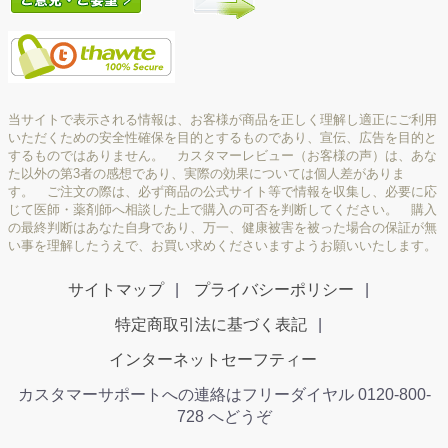
当サイトで表示される情報は、お客様が商品を正しく理解し適正にご利用
いただくための安全性確保を目的とするものであり、宣伝、広告を目的と
するものではありません。 カスタマーレビュー（お客様の声）は、あな
た以外の第3者の感想であり、実際の効果については個人差がありま
す。 ご注文の際は、必ず商品の公式サイト等で情報を収集し、必要に応
じて医師・薬剤師へ相談した上で購入の可否を判断してください。 購入
の最終判断はあなた自身であり、万一、健康被害を被った場合の保証が無
い事を理解したうえで、お買い求めくださいますようお願いいたします。
サイトマップ
プライバシーポリシー
特定商取引法に基づく表記
インターネットセーフティー
カスタマーサポートへの連絡はフリーダイヤル 0120-800-
728 へどうぞ