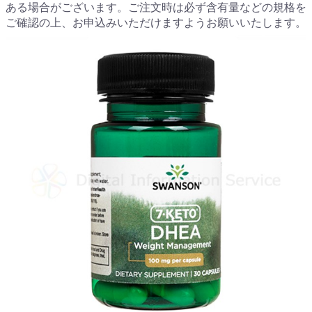
ある場合がございます。ご注文時は必ず含有量などの規格を
ご確認の上、お申込みいただけますようお願いいたします。