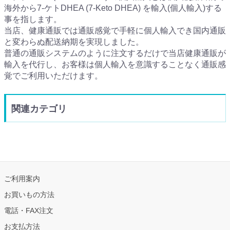
海外から7-ケトDHEA (7-Keto DHEA) を輸入(個人輸入)する
事を指します。
当店、健康通販では通販感覚で手軽に個人輸入でき国内通販
と変わらぬ配送納期を実現しました。
普通の通販システムのように注文するだけで当店健康通販が
輸入を代行し、お客様は個人輸入を意識することなく通販感
覚でご利用いただけます。
関連カテゴリ
ご利用案内
お買いもの方法
電話・FAX注文
お支払方法