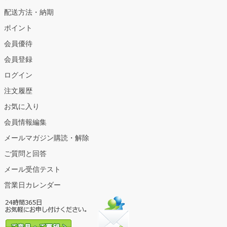
配送方法・納期
ポイント
会員優待
会員登録
ログイン
注文履歴
お気に入り
会員情報編集
メールマガジン購読・解除
ご質問と回答
メール受信テスト
営業日カレンダー