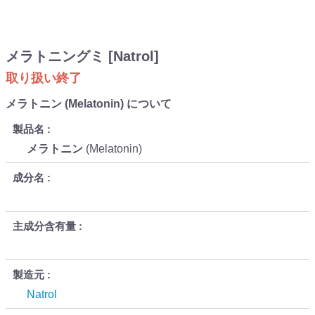
メラトニングミ [Natrol]
取り扱い終了
メラトニン (Melatonin) について
製品名
メラトニン
(Melatonin)
成分名
主成分含有量
製造元
Natrol