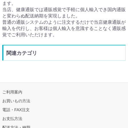
ます。
当店、健康通販では通販感覚で手軽に個人輸入でき国内通販
と変わらぬ配送納期を実現しました。
普通の通販システムのように注文するだけで当店健康通販が
輸入を代行し、お客様は個人輸入を意識することなく通販感
覚でご利用いただけます。
関連カテゴリ
ご利用案内
お買いもの方法
電話・FAX注文
お支払方法
配送方法・納期