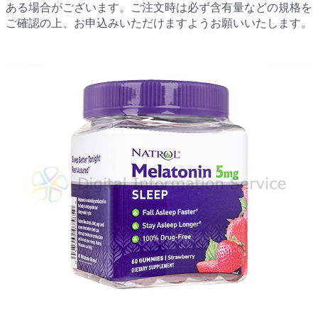
ある場合がございます。ご注文時は必ず含有量などの規格を
ご確認の上、お申込みいただけますようお願いいたします。