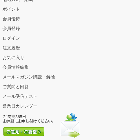
ポイント
会員優待
会員登録
ログイン
注文履歴
お気に入り
会員情報編集
メールマガジン購読・解除
ご質問と回答
メール受信テスト
営業日カレンダー