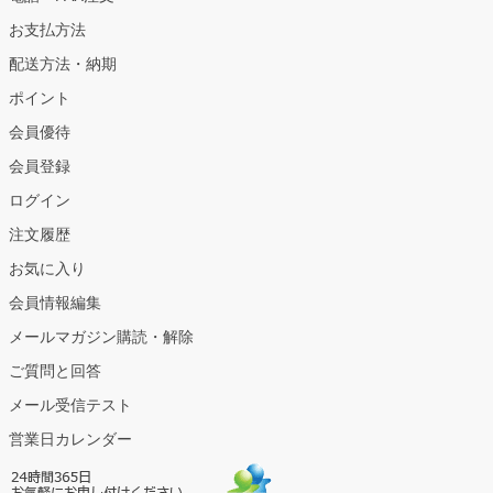
お支払方法
配送方法・納期
ポイント
会員優待
会員登録
ログイン
注文履歴
お気に入り
会員情報編集
メールマガジン購読・解除
ご質問と回答
メール受信テスト
営業日カレンダー