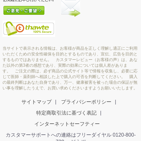
当サイトで表示される情報は、お客様が商品を正しく理解し適正にご利用
いただくための安全性確保を目的とするものであり、宣伝、広告を目的と
するものではありません。 カスタマーレビュー（お客様の声）は、あな
た以外の第3者の感想であり、実際の効果については個人差がありま
す。 ご注文の際は、必ず商品の公式サイト等で情報を収集し、必要に応
じて医師・薬剤師へ相談した上で購入の可否を判断してください。 購入
の最終判断はあなた自身であり、万一、健康被害を被った場合の保証が無
い事を理解したうえで、お買い求めくださいますようお願いいたします。
サイトマップ
プライバシーポリシー
特定商取引法に基づく表記
インターネットセーフティー
カスタマーサポートへの連絡はフリーダイヤル 0120-800-