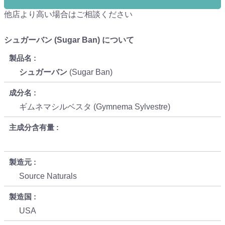
他店より高い場合はご相談ください
シュガーバン (Sugar Ban) について
製品名
シュガーバン
(Sugar Ban)
成分名
ギムネマシルベスタ (Gymnema Sylvestre)
主成分含有量
製造元
Source Naturals
製造国
USA