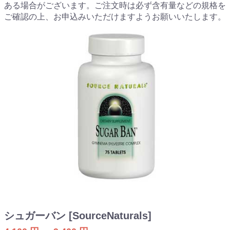
ある場合がございます。ご注文時は必ず含有量などの規格を
ご確認の上、お申込みいただけますようお願いいたします。
シュガーバン [SourceNaturals]