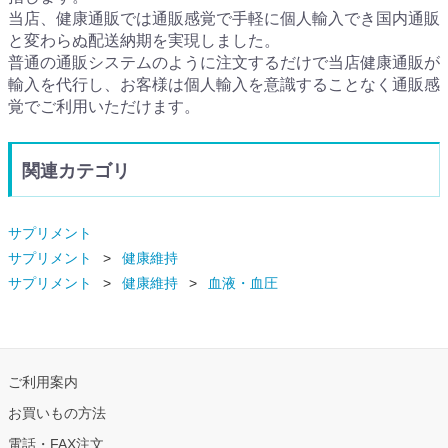
当店、健康通販では通販感覚で手軽に個人輸入でき国内通販
と変わらぬ配送納期を実現しました。
普通の通販システムのように注文するだけで当店健康通販が
輸入を代行し、お客様は個人輸入を意識することなく通販感
覚でご利用いただけます。
関連カテゴリ
サプリメント
サプリメント
健康維持
サプリメント
健康維持
血液・血圧
ご利用案内
お買いもの方法
電話・FAX注文