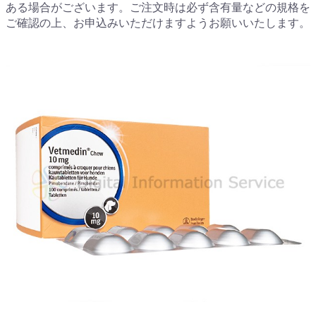
ある場合がございます。ご注文時は必ず含有量などの規格を
ご確認の上、お申込みいただけますようお願いいたします。