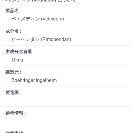
製品名
ベトメディン
(Vetmedin)
成分名
ピモベンダン (Pimobendan)
主成分含有量
10mg
製造元
Boehringer Ingelheim
製造国
参考情報