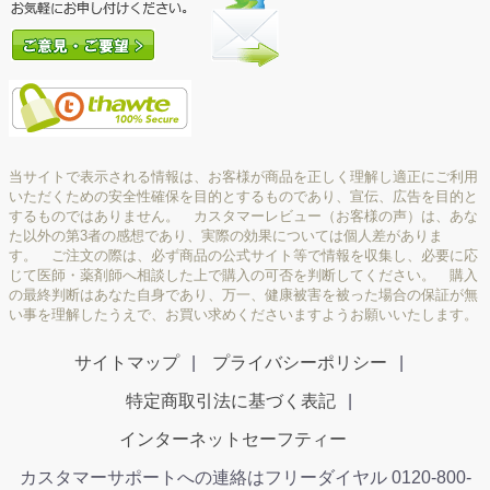
当サイトで表示される情報は、お客様が商品を正しく理解し適正にご利用
いただくための安全性確保を目的とするものであり、宣伝、広告を目的と
するものではありません。 カスタマーレビュー（お客様の声）は、あな
た以外の第3者の感想であり、実際の効果については個人差がありま
す。 ご注文の際は、必ず商品の公式サイト等で情報を収集し、必要に応
じて医師・薬剤師へ相談した上で購入の可否を判断してください。 購入
の最終判断はあなた自身であり、万一、健康被害を被った場合の保証が無
い事を理解したうえで、お買い求めくださいますようお願いいたします。
サイトマップ
プライバシーポリシー
特定商取引法に基づく表記
インターネットセーフティー
カスタマーサポートへの連絡はフリーダイヤル 0120-800-