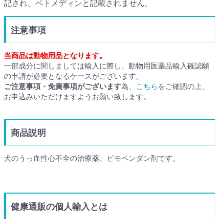
記され、ベトメディンと記載されません。
注意事項
当商品は動物用品となります。
一部成分に関しましては輸入に際し、動物用医薬品輸入確認願
の申請が必要となるケースがございます。
ご注意事項・免責事項がございます
為、
こちら
をご確認の上、
お申込みいただけますようお願い致します。
商品説明
犬のうっ血性心不全の治療薬、ピモベンダン剤です。
健康通販の個人輸入とは