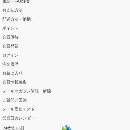
電話・FAX注文
お支払方法
配送方法・納期
ポイント
会員優待
会員登録
ログイン
注文履歴
お気に入り
会員情報編集
メールマガジン購読・解除
ご質問と回答
メール受信テスト
営業日カレンダー