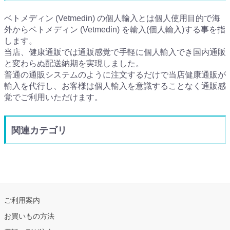
ベトメディン (Vetmedin) の個人輸入とは個人使用目的で海
外からベトメディン (Vetmedin) を輸入(個人輸入)する事を指
します。
当店、健康通販では通販感覚で手軽に個人輸入でき国内通販
と変わらぬ配送納期を実現しました。
普通の通販システムのように注文するだけで当店健康通販が
輸入を代行し、お客様は個人輸入を意識することなく通販感
覚でご利用いただけます。
関連カテゴリ
ご利用案内
お買いもの方法