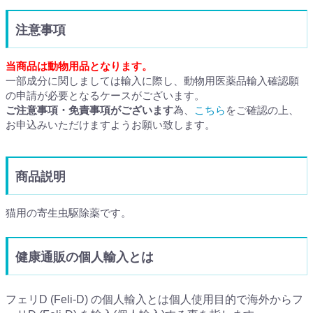
注意事項
当商品は動物用品となります。
一部成分に関しましては輸入に際し、動物用医薬品輸入確認願
の申請が必要となるケースがございます。
ご注意事項・免責事項がございます
為、
こちら
をご確認の上、
お申込みいただけますようお願い致します。
商品説明
猫用の寄生虫駆除薬です。
健康通販の個人輸入とは
フェリD (Feli-D) の個人輸入とは個人使用目的で海外からフ