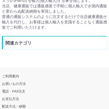
ェリD (Feli-D) を輸入(個人輸入)する事を指します。
当店、健康通販では通販感覚で手軽に個人輸入でき国内通販
と変わらぬ配送納期を実現しました。
普通の通販システムのように注文するだけで当店健康通販が
輸入を代行し、お客様は個人輸入を意識することなく通販感
覚でご利用いただけます。
関連カテゴリ
ご利用案内
お買いもの方法
電話・FAX注文
お支払方法
配送方法・納期