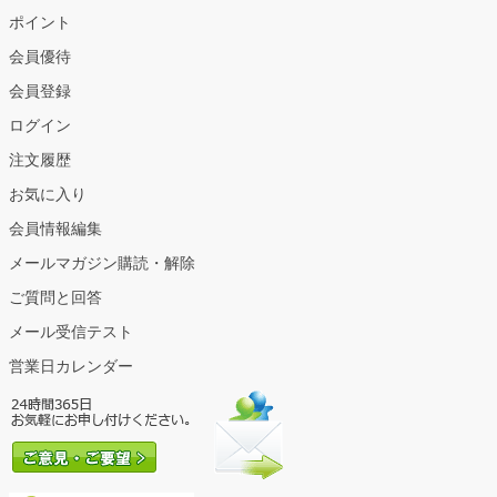
ポイント
会員優待
会員登録
ログイン
注文履歴
お気に入り
会員情報編集
メールマガジン購読・解除
ご質問と回答
メール受信テスト
営業日カレンダー