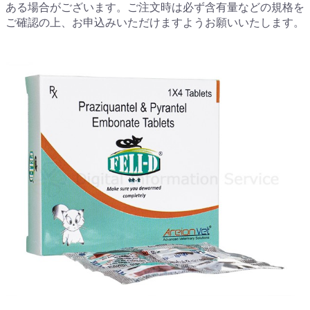
ある場合がございます。ご注文時は必ず含有量などの規格を
ご確認の上、お申込みいただけますようお願いいたします。