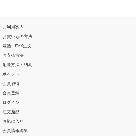
ご利用案内
お買いもの方法
電話・FAX注文
お支払方法
配送方法・納期
ポイント
会員優待
会員登録
ログイン
注文履歴
お気に入り
会員情報編集