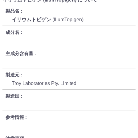
製品名
イリウムトピゲン
(IliumTopigen)
成分名
主成分含有量
製造元
Troy Laboratories Pty. Limited
製造国
参考情報