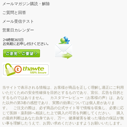
メールマガジン購読・解除
ご質問と回答
メール受信テスト
営業日カレンダー
当サイトで表示される情報は、お客様が商品を正しく理解し適正にご利用
いただくための安全性確保を目的とするものであり、宣伝、広告を目的と
するものではありません。 カスタマーレビュー（お客様の声）は、あな
た以外の第3者の感想であり、実際の効果については個人差がありま
す。 ご注文の際は、必ず商品の公式サイト等で情報を収集し、必要に応
じて医師・薬剤師へ相談した上で購入の可否を判断してください。 購入
の最終判断はあなた自身であり、万一、健康被害を被った場合の保証が無
い事を理解したうえで、お買い求めくださいますようお願いいたします。