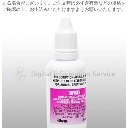
ある場合がございます。ご注文時は必ず含有量などの規格を
ご確認の上、お申込みいただけますようお願いいたします。