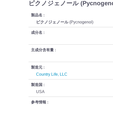
ピクノジェノール (Pycnogen
製品名
ピクノジェノール
(Pycnogenol)
成分名
主成分含有量
製造元
Country Life, LLC
製造国
USA
参考情報