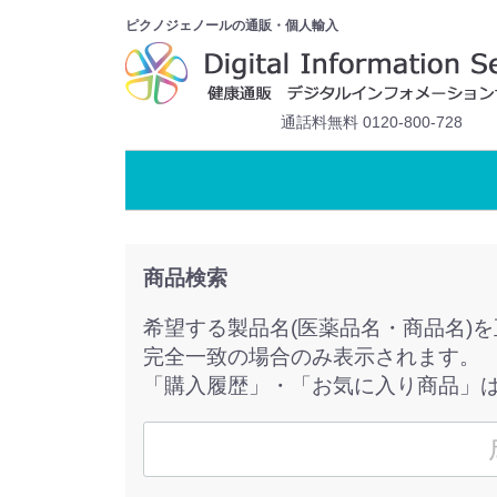
ピクノジェノールの通販・個人輸入
通話料無料 0120-800-728
商品検索
希望する製品名(医薬品名・商品名)
完全一致の場合のみ表示されます。
「購入履歴」・「お気に入り商品」