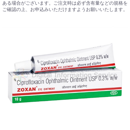
ある場合がございます。ご注文時は必ず含有量などの規格を
ご確認の上、お申込みいただけますようお願いいたします。