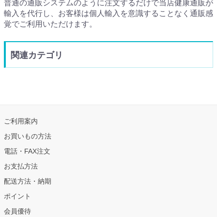
普通の通販システムのように注文するだけで当店健康通販が
輸入を代行し、お客様は個人輸入を意識することなく通販感
覚でご利用いただけます。
関連カテゴリ
ご利用案内
お買いもの方法
電話・FAX注文
お支払方法
配送方法・納期
ポイント
会員優待