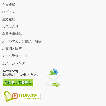
会員登録
ログイン
注文履歴
お気に入り
会員情報編集
メールマガジン購読・解除
ご質問と回答
メール受信テスト
営業日カレンダー