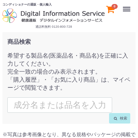
コンディショナーの通販・個人輸入
Menu
0
通話料無料 0120-800-728
商品検索
希望する製品名(医薬品名・商品名)を正確に入
力してください。
完全一致の場合のみ表示されます。
「購入履歴」・「お気に入り商品」は、マイペ
ージで閲覧できます。
検索
※写真は参考画像となり、異なる規格やパッケージの掲載で