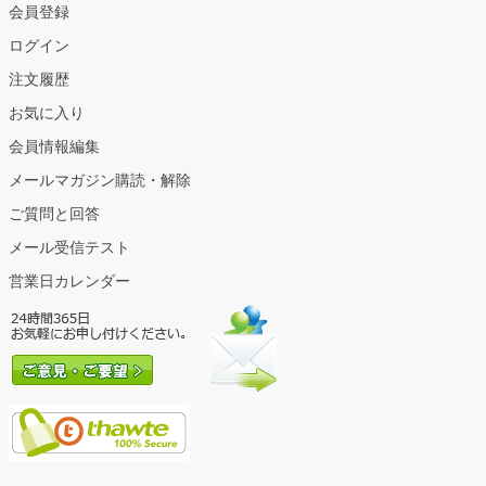
会員登録
ログイン
注文履歴
お気に入り
会員情報編集
メールマガジン購読・解除
ご質問と回答
メール受信テスト
営業日カレンダー