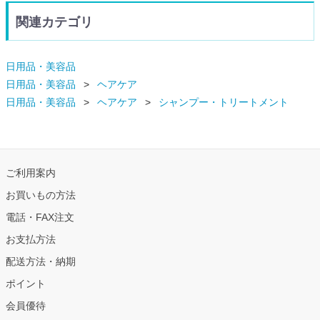
関連カテゴリ
日用品・美容品
日用品・美容品
ヘアケア
日用品・美容品
ヘアケア
シャンプー・トリートメント
ご利用案内
お買いもの方法
電話・FAX注文
お支払方法
配送方法・納期
ポイント
会員優待