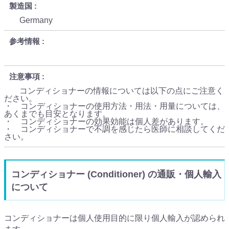
製造国
Germany
参考情報
注意事項
コンディショナーの情報については以下の点にご注意く
ださい。
・ コンディショナーの使用方法・用法・用量については、
あくまでも目安となります。
・ コンディショナーの効果効能は個人差があります。
・ コンディショナーで不調を感じたら医師に相談してくだ
さい。
コンディショナー (Conditioner) の通販・個人輸入
について
コンディショナーは個人使用目的に限り個人輸入が認められ