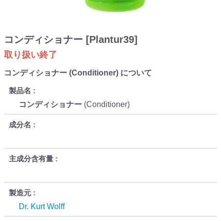
コンディショナー [Plantur39]
取り扱い終了
コンディショナー (Conditioner) について
製品名
コンディショナー
(Conditioner)
成分名
主成分含有量
製造元
Dr. Kurt Wolff