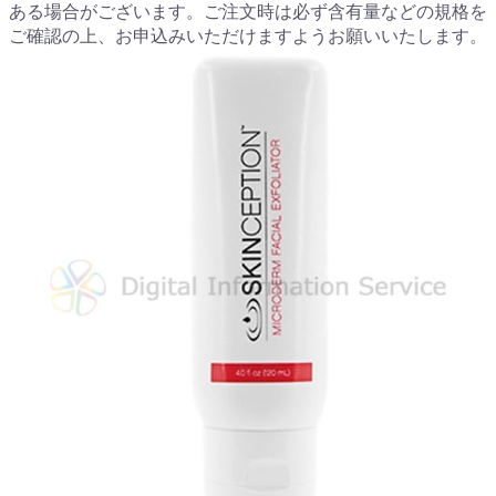
ある場合がございます。ご注文時は必ず含有量などの規格を
ご確認の上、お申込みいただけますようお願いいたします。