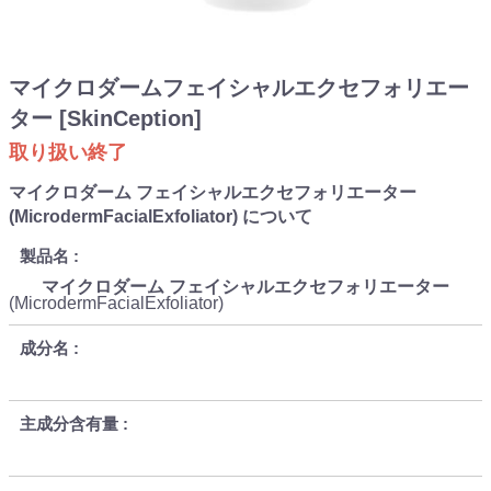
マイクロダームフェイシャルエクセフォリエー
ター [SkinCeption]
取り扱い終了
マイクロダーム フェイシャルエクセフォリエーター
(MicrodermFacialExfoliator) について
製品名
マイクロダーム フェイシャルエクセフォリエーター
(MicrodermFacialExfoliator)
成分名
主成分含有量