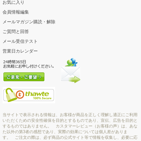
お気に入り
会員情報編集
メールマガジン購読・解除
ご質問と回答
メール受信テスト
営業日カレンダー
当サイトで表示される情報は、お客様が商品を正しく理解し適正にご利用
いただくための安全性確保を目的とするものであり、宣伝、広告を目的と
するものではありません。 カスタマーレビュー（お客様の声）は、あな
た以外の第3者の感想であり、実際の効果については個人差がありま
す。 ご注文の際は、必ず商品の公式サイト等で情報を収集し、必要に応