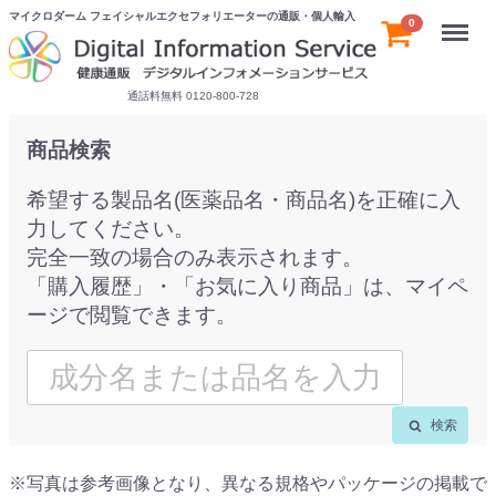
マイクロダーム フェイシャルエクセフォリエーターの通販・個人輸入
Menu
0
通話料無料 0120-800-728
商品検索
希望する製品名(医薬品名・商品名)を正確に入
力してください。
完全一致の場合のみ表示されます。
「購入履歴」・「お気に入り商品」は、マイペ
ージで閲覧できます。
検索
※写真は参考画像となり、異なる規格やパッケージの掲載で