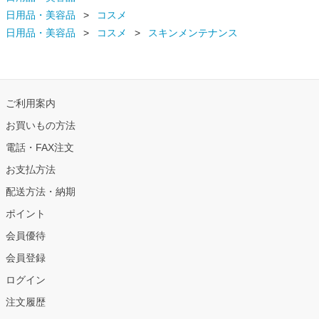
日用品・美容品
コスメ
日用品・美容品
コスメ
スキンメンテナンス
ご利用案内
お買いもの方法
電話・FAX注文
お支払方法
配送方法・納期
ポイント
会員優待
会員登録
ログイン
注文履歴