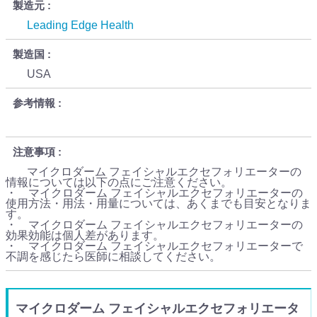
製造元
Leading Edge Health
製造国
USA
参考情報
注意事項
マイクロダーム フェイシャルエクセフォリエーターの
情報については以下の点にご注意ください。
・ マイクロダーム フェイシャルエクセフォリエーターの
使用方法・用法・用量については、あくまでも目安となりま
す。
・ マイクロダーム フェイシャルエクセフォリエーターの
効果効能は個人差があります。
・ マイクロダーム フェイシャルエクセフォリエーターで
不調を感じたら医師に相談してください。
マイクロダーム フェイシャルエクセフォリエータ