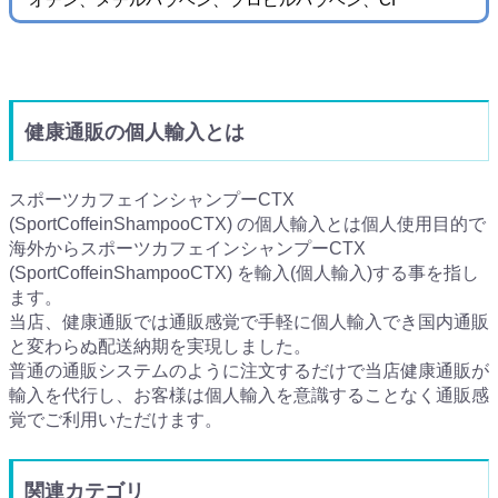
健康通販の個人輸入とは
スポーツカフェインシャンプーCTX
(SportCoffeinShampooCTX) の個人輸入とは個人使用目的で
海外からスポーツカフェインシャンプーCTX
(SportCoffeinShampooCTX) を輸入(個人輸入)する事を指し
ます。
当店、健康通販では通販感覚で手軽に個人輸入でき国内通販
と変わらぬ配送納期を実現しました。
普通の通販システムのように注文するだけで当店健康通販が
輸入を代行し、お客様は個人輸入を意識することなく通販感
覚でご利用いただけます。
関連カテゴリ