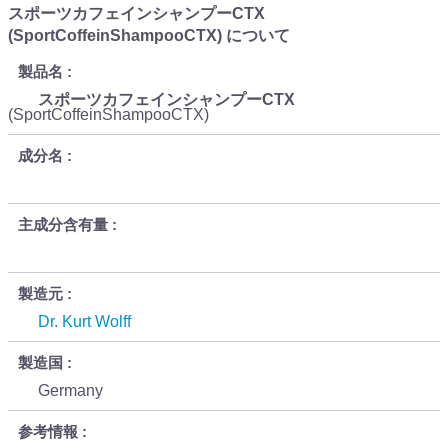
スポーツカフェインシャンプーCTX
(SportCoffeinShampooCTX) について
製品名
スポーツカフェインシャンプーCTX
(SportCoffeinShampooCTX)
成分名
主成分含有量
製造元
Dr. Kurt Wolff
製造国
Germany
参考情報