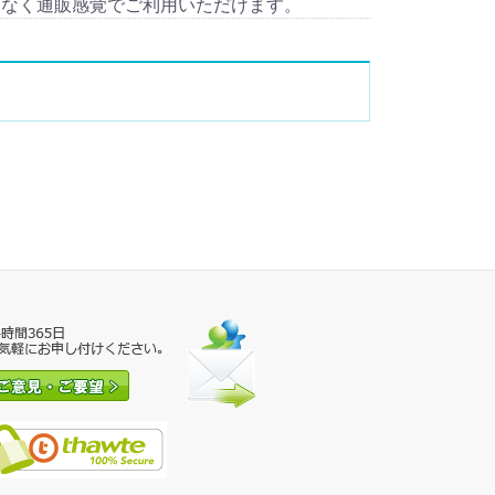
となく通販感覚でご利用いただけます。