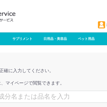
サプリメント
日用品・美容品
ペット用品
を正確に入力してください。
は、マイページで閲覧できます。