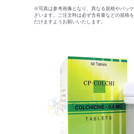
※写真は参考画像となり、異なる規格やパッ
ざいます。ご注文時は必ず含有量などの規格
だけますようお願いいたします。