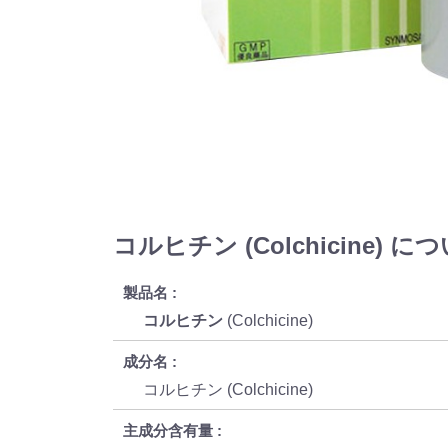
コルヒチン (Colchicine) に
製品名
コルヒチン
(Colchicine)
成分名
コルヒチン (Colchicine)
主成分含有量