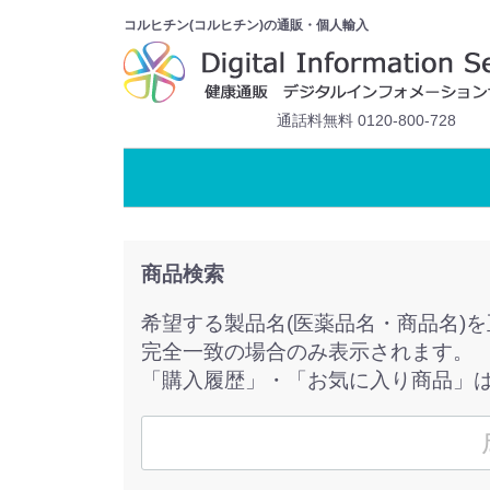
コルヒチン(コルヒチン)の通販・個人輸入
通話料無料 0120-800-728
商品検索
希望する製品名(医薬品名・商品名)
完全一致の場合のみ表示されます。
「購入履歴」・「お気に入り商品」