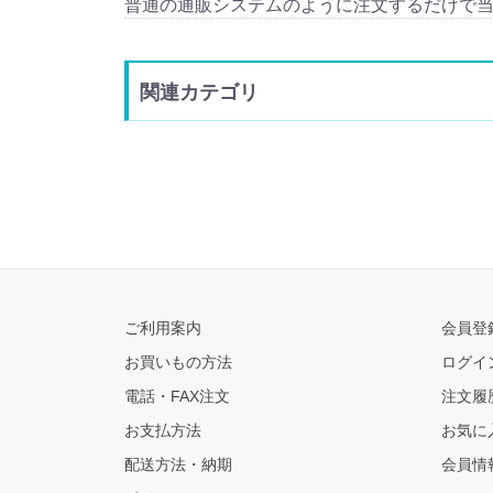
普通の通販システムのように注文するだけで
関連カテゴリ
ご利用案内
会員登
お買いもの方法
ログイ
電話・FAX注文
注文履
お支払方法
お気に
配送方法・納期
会員情