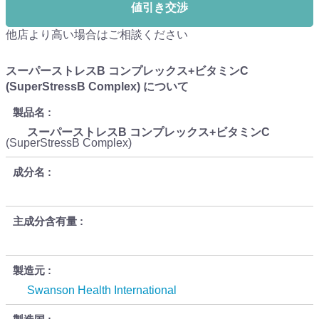
値引き交渉
他店より高い場合はご相談ください
スーパーストレスB コンプレックス+ビタミンC
(SuperStressB Complex) について
製品名
スーパーストレスB コンプレックス+ビタミンC
(SuperStressB Complex)
成分名
主成分含有量
製造元
Swanson Health International