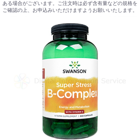
ある場合がございます。ご注文時は必ず含有量などの規格を
ご確認の上、お申込みいただけますようお願いいたします。