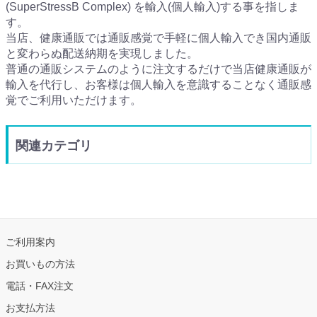
(SuperStressB Complex) を輸入(個人輸入)する事を指しま
す。
当店、健康通販では通販感覚で手軽に個人輸入でき国内通販
と変わらぬ配送納期を実現しました。
普通の通販システムのように注文するだけで当店健康通販が
輸入を代行し、お客様は個人輸入を意識することなく通販感
覚でご利用いただけます。
関連カテゴリ
ご利用案内
お買いもの方法
電話・FAX注文
お支払方法