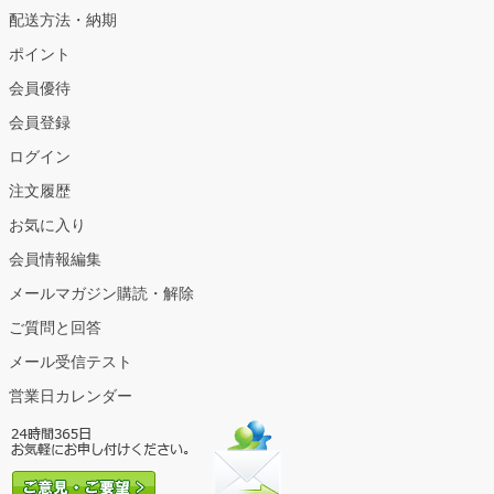
配送方法・納期
ポイント
会員優待
会員登録
ログイン
注文履歴
お気に入り
会員情報編集
メールマガジン購読・解除
ご質問と回答
メール受信テスト
営業日カレンダー