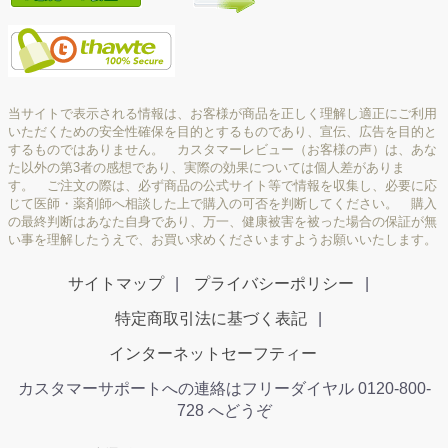
当サイトで表示される情報は、お客様が商品を正しく理解し適正にご利用
いただくための安全性確保を目的とするものであり、宣伝、広告を目的と
するものではありません。 カスタマーレビュー（お客様の声）は、あな
た以外の第3者の感想であり、実際の効果については個人差がありま
す。 ご注文の際は、必ず商品の公式サイト等で情報を収集し、必要に応
じて医師・薬剤師へ相談した上で購入の可否を判断してください。 購入
の最終判断はあなた自身であり、万一、健康被害を被った場合の保証が無
い事を理解したうえで、お買い求めくださいますようお願いいたします。
サイトマップ
プライバシーポリシー
特定商取引法に基づく表記
インターネットセーフティー
カスタマーサポートへの連絡はフリーダイヤル 0120-800-
728 へどうぞ