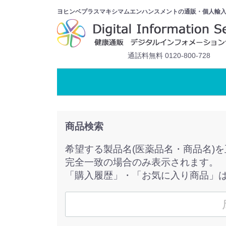
ヨヒンベプラスマキシマムエンハンスメントの通販・個人輸
通話料無料 0120-800-728
商品検索
希望する製品名(医薬品名・商品名)
完全一致の場合のみ表示されます。
「購入履歴」・「お気に入り商品」