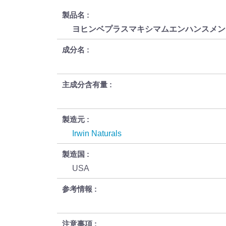
製品名
ヨヒンベプラスマキシマムエンハンスメン
成分名
主成分含有量
製造元
Irwin Naturals
製造国
USA
参考情報
注意事項