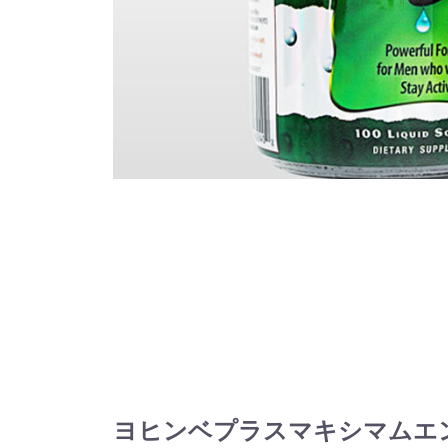
ヨヒンベプラスマキシマムエンハンスメ