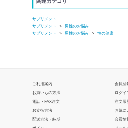
関連カテゴリ
サプリメント
サプリメント
男性のお悩み
サプリメント
男性のお悩み
性の健康
ご利用案内
会員登
お買いもの方法
ログイ
電話・FAX注文
注文履
お支払方法
お気に
配送方法・納期
会員情