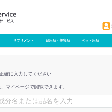
入
サプリメント
日用品・美容品
ペット用品
を正確に入力してください。
は、マイページで閲覧できます。