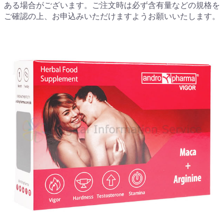
ある場合がございます。ご注文時は必ず含有量などの規格を
ご確認の上、お申込みいただけますようお願いいたします。