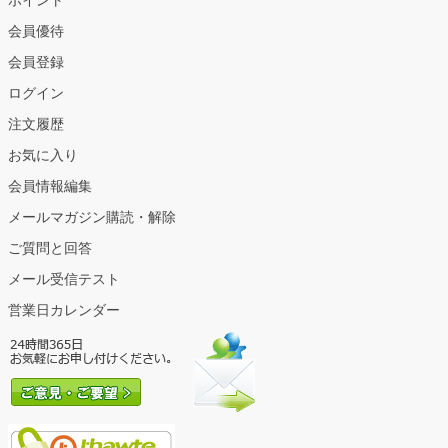
ポイント
会員優待
会員登録
ログイン
注文履歴
お気に入り
会員情報編集
メールマガジン購読・解除
ご質問と回答
メール受信テスト
営業日カレンダー