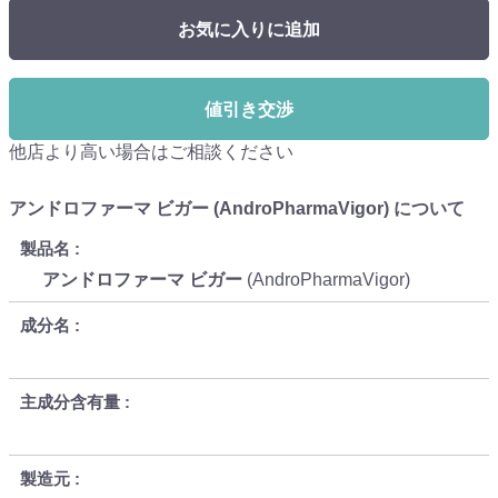
お気に入りに追加
値引き交渉
他店より高い場合はご相談ください
アンドロファーマ ビガー (AndroPharmaVigor) について
製品名
アンドロファーマ ビガー
(AndroPharmaVigor)
成分名
主成分含有量
製造元