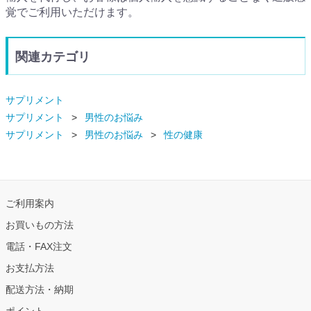
覚でご利用いただけます。
関連カテゴリ
サプリメント
サプリメント
男性のお悩み
サプリメント
男性のお悩み
性の健康
ご利用案内
お買いもの方法
電話・FAX注文
お支払方法
配送方法・納期