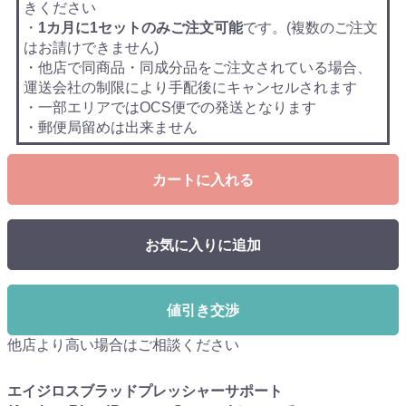
きください
・
1カ月に1セットのみご注文可能
です。(複数のご注文
はお請けできません)
・他店で同商品・同成分品をご注文されている場合、
運送会社の制限により手配後にキャンセルされます
・一部エリアではOCS便での発送となります
・郵便局留めは出来ません
カートに入れる
お気に入りに追加
値引き交渉
他店より高い場合はご相談ください
エイジロスブラッドプレッシャーサポート