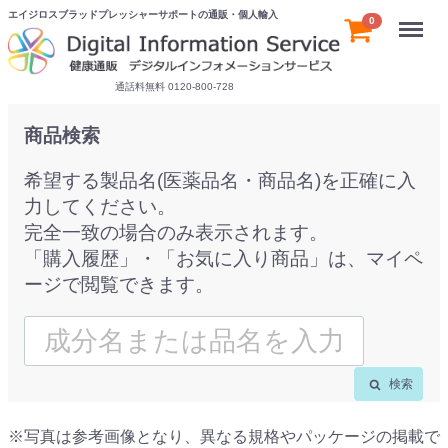
エイジロスブラッドプレッシャーサポートの通販・個人輸入
Menu
0
通話料無料 0120-800-728
商品検索
希望する製品名(医薬品名・商品名)を正確に入
力してください。
完全一致の場合のみ表示されます。
「購入履歴」・「お気に入り商品」は、マイペ
ージで閲覧できます。
検索
※写真は参考画像となり、異なる規格やパッケージの掲載で