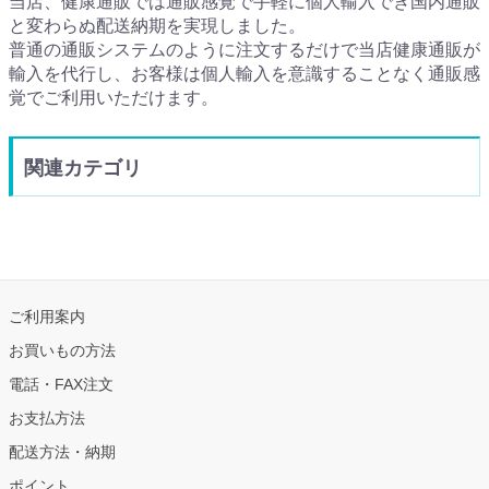
当店、健康通販では通販感覚で手軽に個人輸入でき国内通販
と変わらぬ配送納期を実現しました。
普通の通販システムのように注文するだけで当店健康通販が
輸入を代行し、お客様は個人輸入を意識することなく通販感
覚でご利用いただけます。
関連カテゴリ
ご利用案内
お買いもの方法
電話・FAX注文
お支払方法
配送方法・納期
ポイント