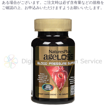
ある場合がございます。ご注文時は必ず含有量などの規格を
ご確認の上、お申込みいただけますようお願いいたします。