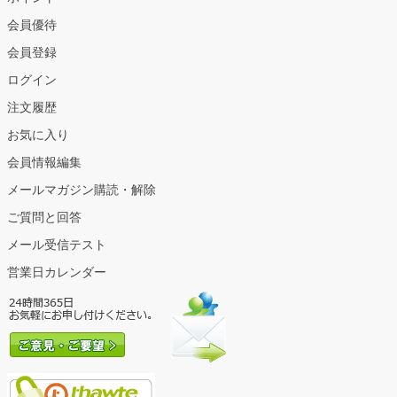
会員優待
会員登録
ログイン
注文履歴
お気に入り
会員情報編集
メールマガジン購読・解除
ご質問と回答
メール受信テスト
営業日カレンダー